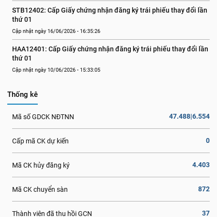
STB12402: Cấp Giấy chứng nhận đăng ký trái phiếu thay đổi lần 
thứ 01
Cập nhật ngày 16/06/2026 - 16:35:26
HAA12401: Cấp Giấy chứng nhận đăng ký trái phiếu thay đổi lần 
thứ 01
Cập nhật ngày 10/06/2026 - 15:33:05
Thống kê
47.488|6.554
Mã số GDCK NĐTNN
0
Cấp mã CK dự kiến
4.403
Mã CK hủy đăng ký
872
Mã CK chuyển sàn
37
Thành viên đã thu hồi GCN