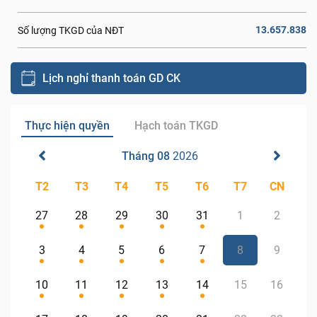
13.657.838
Số lượng TKGD của NĐT
Lịch nghỉ thanh toán GD CK
Thực hiện quyền
Hạch toán TKGD
Tháng 08
2026
T2
T3
T4
T5
T6
T7
CN
27
28
29
30
31
1
2
3
4
5
6
7
8
9
10
11
12
13
14
15
16