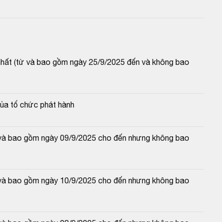
 nhất (từ và bao gồm ngày 25/9/2025 đến và không bao 
của tổ chức phát hành
từ và bao gồm ngày 09/9/2025 cho đến nhưng không bao 
từ và bao gồm ngày 10/9/2025 cho đến nhưng không bao 