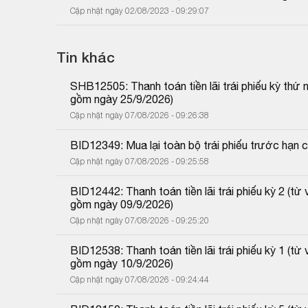
Cập nhật ngày 02/08/2023 - 09:29:07
Tin khác
SHB12505: Thanh toán tiền lãi trái phiếu kỳ thứ
gồm ngày 25/9/2026)
Cập nhật ngày 07/08/2026 - 09:26:38
BID12349: Mua lại toàn bộ trái phiếu trước hạn 
Cập nhật ngày 07/08/2026 - 09:25:58
BID12442: Thanh toán tiền lãi trái phiếu kỳ 2 (
gồm ngày 09/9/2026)
Cập nhật ngày 07/08/2026 - 09:25:20
BID12538: Thanh toán tiền lãi trái phiếu kỳ 1 (
gồm ngày 10/9/2026)
Cập nhật ngày 07/08/2026 - 09:24:44