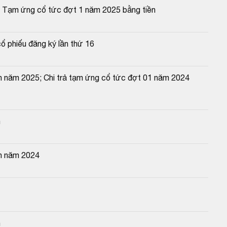
; Tạm ứng cổ tức đợt 1 năm 2025 bằng tiền
ổ phiếu đăng ký lần thứ 16
 năm 2025; Chi trả tạm ứng cổ tức đợt 01 năm 2024 
n
n năm 2024
n