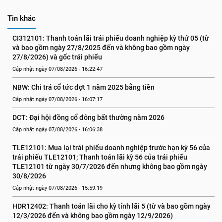
Tin khác
CI312101: Thanh toán lãi trái phiếu doanh nghiệp kỳ thứ 05 (từ 
và bao gồm ngày 27/8/2025 đến và không bao gồm ngày 
27/8/2026) và gốc trái phiếu
Cập nhật ngày 07/08/2026 - 16:22:47
NBW: Chi trả cổ tức đợt 1 năm 2025 bằng tiền
Cập nhật ngày 07/08/2026 - 16:07:17
DCT: Đại hội đồng cổ đông bất thường năm 2026
Cập nhật ngày 07/08/2026 - 16:06:38
TLE12101: Mua lại trái phiếu doanh nghiệp trước hạn kỳ 56 của 
trái phiếu TLE12101; Thanh toán lãi kỳ 56 của trái phiếu 
TLE12101 từ ngày 30/7/2026 đến nhưng không bao gồm ngày 
30/8/2026
Cập nhật ngày 07/08/2026 - 15:59:19
HDR12402: Thanh toán lãi cho kỳ tính lãi 5 (từ và bao gồm ngày 
12/3/2026 đến và không bao gồm ngày 12/9/2026)