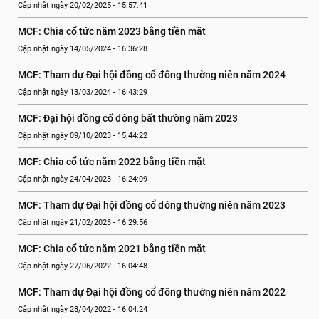
Cập nhật ngày 20/02/2025 - 15:57:41
MCF: Chia cổ tức năm 2023 bằng tiền mặt
Cập nhật ngày 14/05/2024 - 16:36:28
MCF: Tham dự Đại hội đồng cổ đông thường niên năm 2024
Cập nhật ngày 13/03/2024 - 16:43:29
MCF: Đại hội đồng cổ đông bất thường năm 2023
Cập nhật ngày 09/10/2023 - 15:44:22
MCF: Chia cổ tức năm 2022 bằng tiền mặt
Cập nhật ngày 24/04/2023 - 16:24:09
MCF: Tham dự Đại hội đồng cổ đông thường niên năm 2023
Cập nhật ngày 21/02/2023 - 16:29:56
MCF: Chia cổ tức năm 2021 bằng tiền mặt
Cập nhật ngày 27/06/2022 - 16:04:48
MCF: Tham dự Đại hội đồng cổ đông thường niên năm 2022
Cập nhật ngày 28/04/2022 - 16:04:24