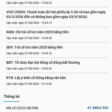
Cập nhật ngày 07/08/2026 - 15:56:02
VCK125005: Thanh toán lãi trái phiếu kỳ 3 (từ và bao gồm ngày 
03/3/2026 đến và không bao gồm ngày 03/9/2026)
Cập nhật ngày 07/08/2026 - 15:55:10
NQN: Chi trả cổ tức năm 2025 bằng tiền
Cập nhật ngày 07/08/2026 - 15:54:28
SDV: Trả cổ tức năm 2025 bằng tiền
Cập nhật ngày 07/08/2026 - 15:06:16
BBT: Tổ chức Đại hội đồng cổ đông bất thường
Cập nhật ngày 07/08/2026 - 15:05:26
RTB: Lấy ý kiến cổ đông bằng văn bản
Cập nhật ngày 07/08/2026 - 14:13:06
Thống kê
47.488|6.554
Mã số GDCK NĐTNN