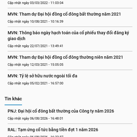
Cập nhật ngày 03/03/2022 - 11:03:04
MVN: Tham dự Đại hội đồng cổ đông bất thường năm 2021
Cập nhật ngày 10/08/2021 - 10:16:39
MVN: Thông báo ngày hạch toán của cổ phiếu thay đổi đăng ký 
giao dịch
Cập nhật ngày 22/07/2021 - 13:49:41
MVN: Tham dự Đại hội đồng cổ đông thường niên năm 2021
Cập nhật ngày 12/03/2021 - 15:05:05
MVN: Tỷ lệ sở hữu nước ngoài tối đa
Cập nhật ngày 05/02/2021 - 16:57:00
Tin khác
PNJ: Đại hội cổ đông bất thường của Công ty năm 2026
Cập nhật ngày 06/08/2026 - 16:48:01
RAL: Tạm ứng cổ tức bằng tiền đợt 1 năm 2026