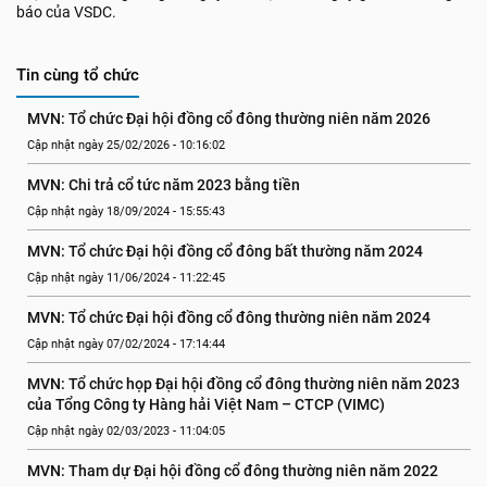
báo của VSDC.
Tin cùng tổ chức
MVN: Tổ chức Đại hội đồng cổ đông thường niên năm 2026
Cập nhật ngày 25/02/2026 - 10:16:02
MVN: Chi trả cổ tức năm 2023 bằng tiền
Cập nhật ngày 18/09/2024 - 15:55:43
MVN: Tổ chức Đại hội đồng cổ đông bất thường năm 2024
Cập nhật ngày 11/06/2024 - 11:22:45
MVN: Tổ chức Đại hội đồng cổ đông thường niên năm 2024
Cập nhật ngày 07/02/2024 - 17:14:44
MVN: Tổ chức họp Đại hội đồng cổ đông thường niên năm 2023 
của Tổng Công ty Hàng hải Việt Nam – CTCP (VIMC)
Cập nhật ngày 02/03/2023 - 11:04:05
MVN: Tham dự Đại hội đồng cổ đông thường niên năm 2022