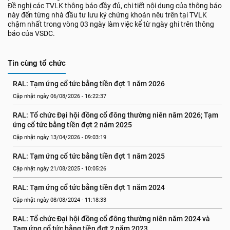
Đề nghị các TVLK thông báo đầy đủ, chi tiết nội dung của thông báo
này đến từng nhà đầu tư lưu ký chứng khoán nêu trên tại TVLK
chậm nhất trong vòng 03 ngày làm việc kể từ ngày ghi trên thông
báo của VSDC.
Tin cùng tổ chức
RAL: Tạm ứng cổ tức bằng tiền đợt 1 năm 2026
Cập nhật ngày 06/08/2026 - 16:22:37
RAL: Tổ chức Đại hội đồng cổ đông thường niên năm 2026; Tạm 
ứng cổ tức bằng tiền đợt 2 năm 2025
Cập nhật ngày 13/04/2026 - 09:03:19
RAL: Tạm ứng cổ tức bằng tiền đợt 1 năm 2025
Cập nhật ngày 21/08/2025 - 10:05:26
RAL: Tạm ứng cổ tức bằng tiền đợt 1 năm 2024
Cập nhật ngày 08/08/2024 - 11:18:33
RAL: Tổ chức Đại hội đồng cổ đông thường niên năm 2024 và 
Tạm ứng cổ tức bằng tiền đợt 2 năm 2023