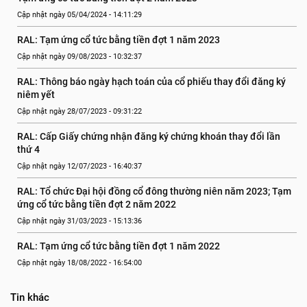
Cập nhật ngày 05/04/2024 - 14:11:29
RAL: Tạm ứng cổ tức bằng tiền đợt 1 năm 2023
Cập nhật ngày 09/08/2023 - 10:32:37
RAL: Thông báo ngày hạch toán của cổ phiếu thay đổi đăng ký 
niêm yết
Cập nhật ngày 28/07/2023 - 09:31:22
RAL: Cấp Giấy chứng nhận đăng ký chứng khoán thay đổi lần 
thứ 4
Cập nhật ngày 12/07/2023 - 16:40:37
RAL: Tổ chức Đại hội đồng cổ đông thường niên năm 2023; Tạm 
ứng cổ tức bằng tiền đợt 2 năm 2022
Cập nhật ngày 31/03/2023 - 15:13:36
RAL: Tạm ứng cổ tức bằng tiền đợt 1 năm 2022
Cập nhật ngày 18/08/2022 - 16:54:00
Tin khác