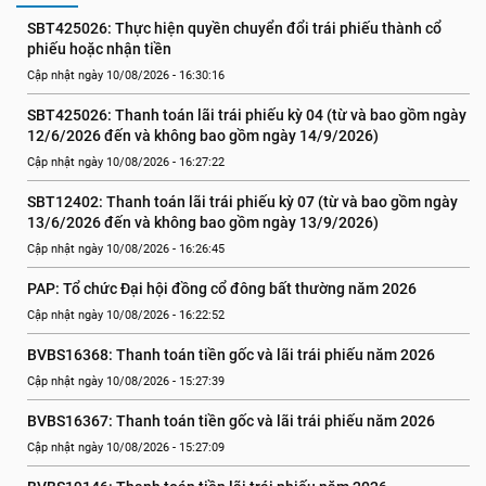
SBT425026: Thực hiện quyền chuyển đổi trái phiếu thành cổ 
phiếu hoặc nhận tiền
Cập nhật ngày 10/08/2026 - 16:30:16
SBT425026: Thanh toán lãi trái phiếu kỳ 04 (từ và bao gồm ngày 
12/6/2026 đến và không bao gồm ngày 14/9/2026)
Cập nhật ngày 10/08/2026 - 16:27:22
SBT12402: Thanh toán lãi trái phiếu kỳ 07 (từ và bao gồm ngày 
13/6/2026 đến và không bao gồm ngày 13/9/2026)
Cập nhật ngày 10/08/2026 - 16:26:45
PAP: Tổ chức Đại hội đồng cổ đông bất thường năm 2026
Cập nhật ngày 10/08/2026 - 16:22:52
BVBS16368: Thanh toán tiền gốc và lãi trái phiếu năm 2026
Cập nhật ngày 10/08/2026 - 15:27:39
BVBS16367: Thanh toán tiền gốc và lãi trái phiếu năm 2026
Cập nhật ngày 10/08/2026 - 15:27:09