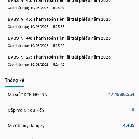
BVBS19146: Thanh toán tiền lãi trái phiếu năm 2026
Cập nhật ngày 10/08/2026 - 15:26:29
BVBS19145: Thanh toán tiền lãi trái phiếu năm 2026
Cập nhật ngày 10/08/2026 - 15:25:55
BVBS19144: Thanh toán tiền lãi trái phiếu năm 2026
Cập nhật ngày 10/08/2026 - 15:25:22
BVBS19127: Thanh toán tiền lãi trái phiếu năm 2026
Cập nhật ngày 10/08/2026 - 15:24:42
Thống kê
47.488|6.554
Mã số GDCK NĐTNN
0
Cấp mã CK dự kiến
4.405
Mã CK hủy đăng ký