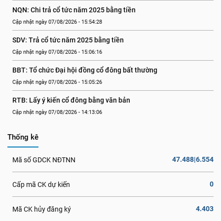
NQN: Chi trả cổ tức năm 2025 bằng tiền
Cập nhật ngày 07/08/2026 - 15:54:28
SDV: Trả cổ tức năm 2025 bằng tiền
Cập nhật ngày 07/08/2026 - 15:06:16
BBT: Tổ chức Đại hội đồng cổ đông bất thường
Cập nhật ngày 07/08/2026 - 15:05:26
RTB: Lấy ý kiến cổ đông bằng văn bản
Cập nhật ngày 07/08/2026 - 14:13:06
Thống kê
47.488|6.554
Mã số GDCK NĐTNN
0
Cấp mã CK dự kiến
4.403
Mã CK hủy đăng ký