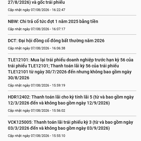
27/8/2026) và gốc trái phiếu
Cập nhật ngày 07/08/2026 - 16:22:47
NBW: Chi trả cổ tức đợt 1 năm 2025 bằng tiền
Cập nhật ngày 07/08/2026 - 16:07:17
DCT: Đại hội đồng cổ đông bất thường năm 2026
Cập nhật ngày 07/08/2026 - 16:06:38
TLE12101: Mua lại trái phiếu doanh nghiệp trước hạn kỳ 56 của 
trái phiếu TLE12101; Thanh toán lãi kỳ 56 của trái phiếu 
TLE12101 từ ngày 30/7/2026 đến nhưng không bao gồm ngày 
30/8/2026
Cập nhật ngày 07/08/2026 - 15:59:19
HDR12402: Thanh toán lãi cho kỳ tính lãi 5 (từ và bao gồm ngày 
12/3/2026 đến và không bao gồm ngày 12/9/2026)
Cập nhật ngày 07/08/2026 - 15:56:02
VCK125005: Thanh toán lãi trái phiếu kỳ 3 (từ và bao gồm ngày 
03/3/2026 đến và không bao gồm ngày 03/9/2026)
Cập nhật ngày 07/08/2026 - 15:55:10