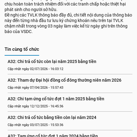
chịu hoàn toàn trách nhiệm đối với các tranh chấp hoặc thiệt hại
phát sinh cho người sở hữu.
Đề nghị các TVLK thông báo đầy đủ, chi tiết nội dung của thông báo
này đến từng nhà đầu tư lưu ký chứng khoán nêu trên tại TVLK
chậm nhất trong vòng 03 ngày làm việc kể từ ngày ghi trên thông
báo của VSDC.
Tin cùng tổ chức
A32: Chi trả cổ tức còn lại năm 2025 bằng tiền
Cập nhật ngày 02/07/2026 - 16:03:12
A32: Tham dự Đại hội đồng cổ đông thường niên năm 2026
Cập nhật ngày 07/04/2026 - 15:57:43
A32: Chi tạm ứng cổ tức đợt 1 năm 2025 bằng tiền
Cập nhật ngày 12/12/2025 - 16:45:36
A32: Chi trả cổ tức bằng tiền còn lại năm 2024
Cập nhật ngày 03/07/2025 - 15:53:36
A32: Tạm ứng cổ tức đợt 1 năm 2024 bằng tiền