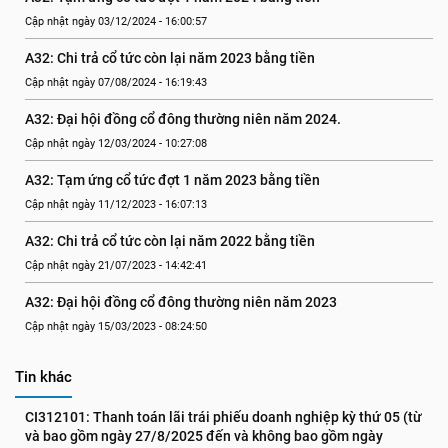
Cập nhật ngày 03/12/2024 - 16:00:57
A32: Chi trả cổ tức còn lại năm 2023 bằng tiền
Cập nhật ngày 07/08/2024 - 16:19:43
A32: Đại hội đồng cổ đông thường niên năm 2024.
Cập nhật ngày 12/03/2024 - 10:27:08
A32: Tạm ứng cổ tức đợt 1 năm 2023 bằng tiền
Cập nhật ngày 11/12/2023 - 16:07:13
A32: Chi trả cổ tức còn lại năm 2022 bằng tiền
Cập nhật ngày 21/07/2023 - 14:42:41
A32: Đại hội đồng cổ đông thường niên năm 2023
Cập nhật ngày 15/03/2023 - 08:24:50
Tin khác
CI312101: Thanh toán lãi trái phiếu doanh nghiệp kỳ thứ 05 (từ 
và bao gồm ngày 27/8/2025 đến và không bao gồm ngày 