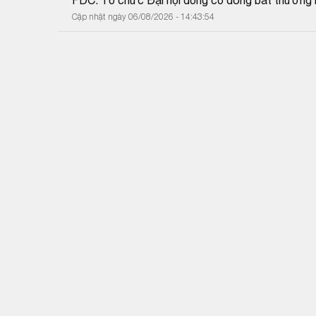
Cập nhật ngày 06/08/2026 - 14:43:54