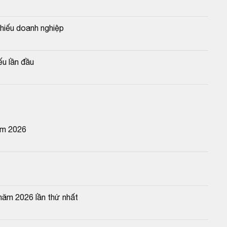
hiếu doanh nghiệp
ếu lần đầu
ăm 2026
năm 2026 lần thứ nhất