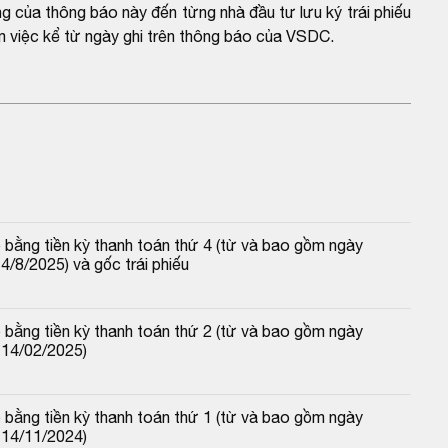
ng của thông báo này đến từng nhà đầu tư lưu ký trái phiếu
m việc kể từ ngày ghi trên thông báo của VSDC.
 bằng tiền kỳ thanh toán thứ 4 (từ và bao gồm ngày 
/8/2025) và gốc trái phiếu
 bằng tiền kỳ thanh toán thứ 2 (từ và bao gồm ngày 
 14/02/2025)
 bằng tiền kỳ thanh toán thứ 1 (từ và bao gồm ngày 
 14/11/2024)