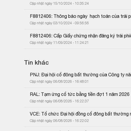
Cập nhật ngày 15/10/2024 - 10:35:24
F8812406: Thông báo ngày  hạch toán của trái p
Cập nhật ngày 03/10/2024 - 09:56:56
F8812406: Cấp Giấy chứng nhận đăng ký trái phi
Cập nhật ngày 11/09/2024 - 11:24:21
Tin khác
PNJ: Đại hội cổ đông bất thường của Công ty n
Cập nhật ngày 06/08/2026 - 16:48:01
RAL: Tạm ứng cổ tức bằng tiền đợt 1 năm 2026
Cập nhật ngày 06/08/2026 - 16:22:37
VCE: Tổ chức Đại hội đồng cổ đông bất thường 
Cập nhật ngày 06/08/2026 - 16:22:02