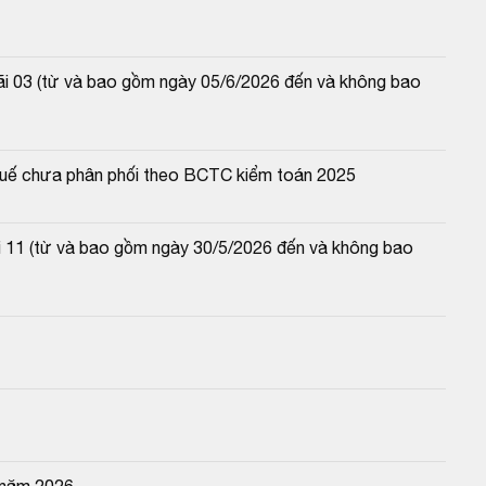
lãi 03 (từ và bao gồm ngày 05/6/2026 đến và không bao 
 thuế chưa phân phối theo BCTC kiểm toán 2025
lãi 11 (từ và bao gồm ngày 30/5/2026 đến và không bao 
 năm 2026