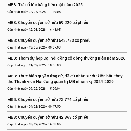
MBB: Trả cổ tức bằng tiền mặt năm 2025
Cập nhật ngày 02/07/2026 - 11:19:05
MBB: Chuyển quyền sở hữu 69.220 cổ phiếu
Cập nhật ngày 12/06/2026 - 16:41:05
MBB: Chuyển quyền sở hữu 643.783 cổ phiếu
Cập nhật ngày 13/05/2026 - 09:37:03
MBB: Tham dự họp Đại hội đồng cổ đông thường niên năm 2026
Cập nhật ngày 11/02/2026 - 10:35:08
MBB: Thực hiện quyền ứng cử, đề cử nhân sự dự kiến bầu thay 
thế Thành viên Hội đồng quản trị MB nhiệm kỳ 2024-2029
Cập nhật ngày 09/02/2026 - 15:09:04
MBB: Chuyển quyền sở hữu 73.774 cổ phiếu
Cập nhật ngày 04/02/2026 - 09:17:50
MBB: Chuyển quyền sở hữu 42.363 cổ phiếu
Cập nhật ngày 18/12/2025 - 16:38:05