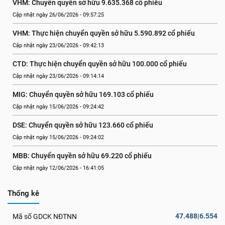
VHM: Chuyển quyền sở hữu 9.635.368 cổ phiếu
Cập nhật ngày 26/06/2026 - 09:57:25
VHM: Thực hiện chuyển quyền sở hữu 5.590.892 cổ phiếu
Cập nhật ngày 23/06/2026 - 09:42:13
CTD: Thực hiện chuyển quyền sở hữu 100.000 cổ phiếu
Cập nhật ngày 23/06/2026 - 09:14:14
MIG: Chuyển quyền sở hữu 169.103 cổ phiếu
Cập nhật ngày 15/06/2026 - 09:24:42
DSE: Chuyển quyền sở hữu 123.660 cổ phiếu
Cập nhật ngày 15/06/2026 - 09:24:02
MBB: Chuyển quyền sở hữu 69.220 cổ phiếu
Cập nhật ngày 12/06/2026 - 16:41:05
Thống kê
47.488|6.554
Mã số GDCK NĐTNN