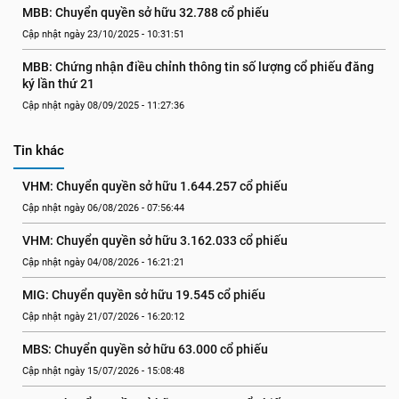
MBB: Chuyển quyền sở hữu 32.788 cổ phiếu
Cập nhật ngày 23/10/2025 - 10:31:51
MBB: Chứng nhận điều chỉnh thông tin số lượng cổ phiếu đăng 
ký lần thứ 21
Cập nhật ngày 08/09/2025 - 11:27:36
Tin khác
VHM: Chuyển quyền sở hữu 1.644.257 cổ phiếu
Cập nhật ngày 06/08/2026 - 07:56:44
VHM: Chuyển quyền sở hữu 3.162.033 cổ phiếu
Cập nhật ngày 04/08/2026 - 16:21:21
MIG: Chuyển quyền sở hữu 19.545 cổ phiếu
Cập nhật ngày 21/07/2026 - 16:20:12
MBS: Chuyển quyền sở hữu 63.000 cổ phiếu
Cập nhật ngày 15/07/2026 - 15:08:48