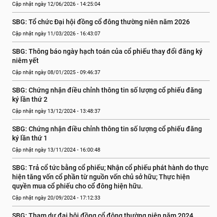
Cập nhật ngày 12/06/2026 - 14:25:04
SBG: Tổ chức Đại hội đồng cổ đông thường niên năm 2026
Cập nhật ngày 11/03/2026 - 16:43:07
SBG: Thông báo ngày hạch toán của cổ phiếu thay đổi đăng ký 
niêm yết
Cập nhật ngày 08/01/2025 - 09:46:37
SBG: Chứng nhận điều chỉnh thông tin số lượng cổ phiếu đăng 
ký lần thứ 2
Cập nhật ngày 13/12/2024 - 13:48:37
SBG: Chứng nhận điều chỉnh thông tin số lượng cổ phiếu đăng 
ký lần thứ 1
Cập nhật ngày 13/11/2024 - 16:00:48
SBG: Trả cổ tức bằng cổ phiếu; Nhận cổ phiếu phát hành do thực 
hiện tăng vốn cổ phần từ nguồn vốn chủ sở hữu; Thực hiện 
quyền mua cổ phiếu cho cổ đông hiện hữu.
Cập nhật ngày 20/09/2024 - 17:12:33
SBG: Tham dự đại hội đồng cổ đông thường niên năm 2024