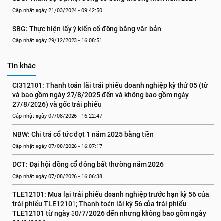
Cập nhật ngày 21/03/2024 - 09:42:50
SBG: Thực hiện lấy ý kiến cổ đông bằng văn bản
Cập nhật ngày 29/12/2023 - 16:08:51
Tin khác
CI312101: Thanh toán lãi trái phiếu doanh nghiệp kỳ thứ 05 (từ 
và bao gồm ngày 27/8/2025 đến và không bao gồm ngày 
27/8/2026) và gốc trái phiếu
Cập nhật ngày 07/08/2026 - 16:22:47
NBW: Chi trả cổ tức đợt 1 năm 2025 bằng tiền
Cập nhật ngày 07/08/2026 - 16:07:17
DCT: Đại hội đồng cổ đông bất thường năm 2026
Cập nhật ngày 07/08/2026 - 16:06:38
TLE12101: Mua lại trái phiếu doanh nghiệp trước hạn kỳ 56 của 
trái phiếu TLE12101; Thanh toán lãi kỳ 56 của trái phiếu 
TLE12101 từ ngày 30/7/2026 đến nhưng không bao gồm ngày 