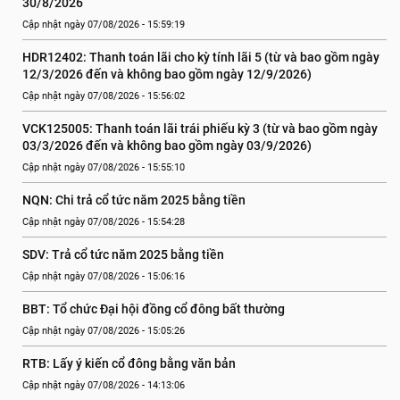
30/8/2026
Cập nhật ngày 07/08/2026 - 15:59:19
HDR12402: Thanh toán lãi cho kỳ tính lãi 5 (từ và bao gồm ngày 
12/3/2026 đến và không bao gồm ngày 12/9/2026)
Cập nhật ngày 07/08/2026 - 15:56:02
VCK125005: Thanh toán lãi trái phiếu kỳ 3 (từ và bao gồm ngày 
03/3/2026 đến và không bao gồm ngày 03/9/2026)
Cập nhật ngày 07/08/2026 - 15:55:10
NQN: Chi trả cổ tức năm 2025 bằng tiền
Cập nhật ngày 07/08/2026 - 15:54:28
SDV: Trả cổ tức năm 2025 bằng tiền
Cập nhật ngày 07/08/2026 - 15:06:16
BBT: Tổ chức Đại hội đồng cổ đông bất thường
Cập nhật ngày 07/08/2026 - 15:05:26
RTB: Lấy ý kiến cổ đông bằng văn bản
Cập nhật ngày 07/08/2026 - 14:13:06