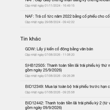
Cập nhật ngày 01/11/2024 - 16:49:15
NAF: Trả cổ tức năm 2022 bằng cổ phiếu cho cổ
Cập nhật ngày 29/08/2024 - 09:42:32
Tin khác
GDW: Lấy ý kiến cổ đông bằng văn bản
Cập nhật ngày 07/08/2026 - 11:08:20
SHB12505: Thanh toán tiền lãi trái phiếu kỳ thứ
gồm ngày 25/9/2026)
Cập nhật ngày 07/08/2026 - 09:26:38
BID12349: Mua lại toàn bộ trái phiếu trước hạn 
Cập nhật ngày 07/08/2026 - 09:25:58
BID12442: Thanh toán tiền lãi trái phiếu kỳ 2 (
gồm ngày 09/9/2026)