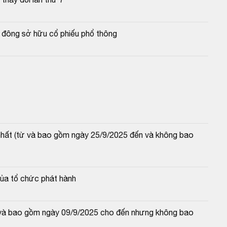
 đông sở hữu cổ phiếu phổ thông
 nhất (từ và bao gồm ngày 25/9/2025 đến và không bao 
của tổ chức phát hành
từ và bao gồm ngày 09/9/2025 cho đến nhưng không bao 