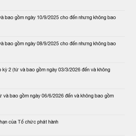
từ và bao gồm ngày 10/9/2025 cho đến nhưng không bao 
từ và bao gồm ngày 08/9/2025 cho đến nhưng không bao 
p kỳ 2 (từ và bao gồm ngày 03/3/2026 đến và không 
(từ và bao gồm ngày 06/6/2026 đến và không bao gồm 
c hạn của Tổ chức phát hành