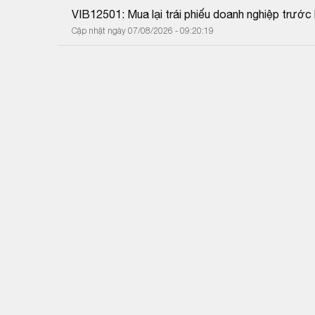
VIB12501: Mua lại trái phiếu doanh nghiệp trước
Cập nhật ngày 07/08/2026 - 09:20:19