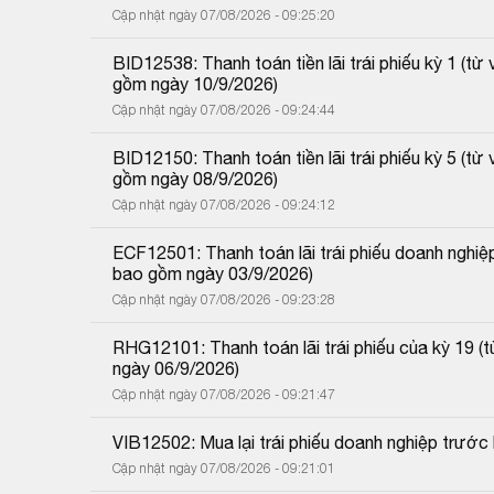
Cập nhật ngày 07/08/2026 - 09:25:20
BID12538: Thanh toán tiền lãi trái phiếu kỳ 1 (
gồm ngày 10/9/2026)
Cập nhật ngày 07/08/2026 - 09:24:44
BID12150: Thanh toán tiền lãi trái phiếu kỳ 5 (
gồm ngày 08/9/2026)
Cập nhật ngày 07/08/2026 - 09:24:12
ECF12501: Thanh toán lãi trái phiếu doanh nghiệ
bao gồm ngày 03/9/2026)
Cập nhật ngày 07/08/2026 - 09:23:28
RHG12101: Thanh toán lãi trái phiếu của kỳ 19 
ngày 06/9/2026)
Cập nhật ngày 07/08/2026 - 09:21:47
VIB12502: Mua lại trái phiếu doanh nghiệp trướ
Cập nhật ngày 07/08/2026 - 09:21:01