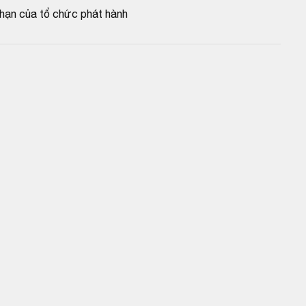
 hạn của tổ chức phát hành