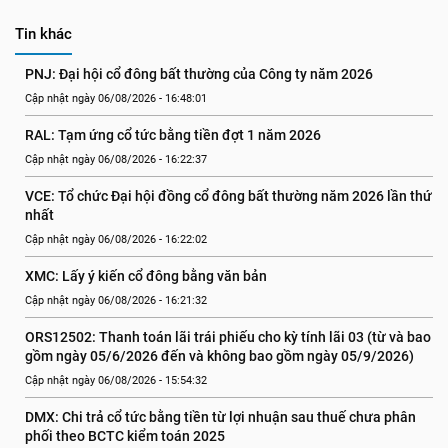
Tin khác
PNJ: Đại hội cổ đông bất thường của Công ty năm 2026
Cập nhật ngày 06/08/2026 - 16:48:01
RAL: Tạm ứng cổ tức bằng tiền đợt 1 năm 2026
Cập nhật ngày 06/08/2026 - 16:22:37
VCE: Tổ chức Đại hội đồng cổ đông bất thường năm 2026 lần thứ 
nhất
Cập nhật ngày 06/08/2026 - 16:22:02
XMC: Lấy ý kiến cổ đông bằng văn bản
Cập nhật ngày 06/08/2026 - 16:21:32
ORS12502: Thanh toán lãi trái phiếu cho kỳ tính lãi 03 (từ và bao 
gồm ngày 05/6/2026 đến và không bao gồm ngày 05/9/2026)
Cập nhật ngày 06/08/2026 - 15:54:32
DMX: Chi trả cổ tức bằng tiền từ lợi nhuận sau thuế chưa phân 
phối theo BCTC kiểm toán 2025