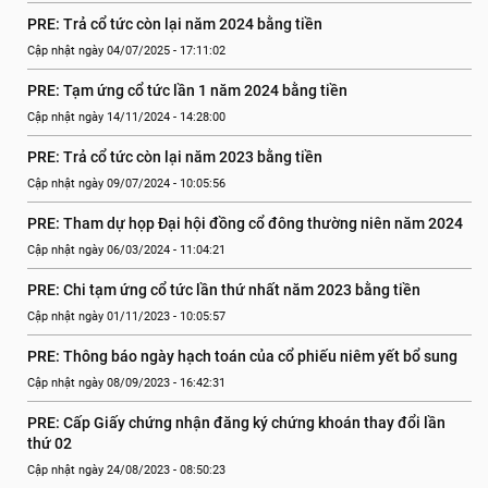
PRE: Trả cổ tức còn lại năm 2024 bằng tiền
Cập nhật ngày 04/07/2025 - 17:11:02
PRE: Tạm ứng cổ tức lần 1 năm 2024 bằng tiền
Cập nhật ngày 14/11/2024 - 14:28:00
PRE: Trả cổ tức còn lại năm 2023 bằng tiền
Cập nhật ngày 09/07/2024 - 10:05:56
PRE: Tham dự họp Đại hội đồng cổ đông thường niên năm 2024
Cập nhật ngày 06/03/2024 - 11:04:21
PRE: Chi tạm ứng cổ tức lần thứ nhất năm 2023 bằng tiền
Cập nhật ngày 01/11/2023 - 10:05:57
PRE: Thông báo ngày hạch toán của cổ phiếu niêm yết bổ sung
Cập nhật ngày 08/09/2023 - 16:42:31
PRE: Cấp Giấy chứng nhận đăng ký chứng khoán thay đổi lần 
thứ 02
Cập nhật ngày 24/08/2023 - 08:50:23