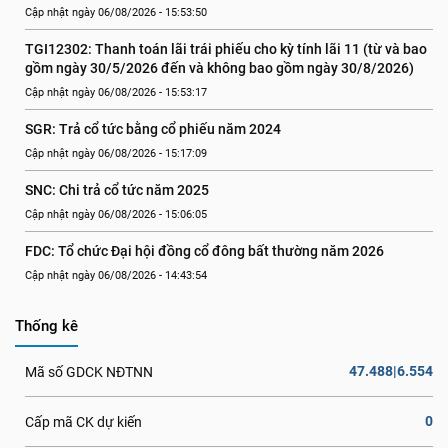
Cập nhật ngày 06/08/2026 - 15:53:50
TGI12302: Thanh toán lãi trái phiếu cho kỳ tính lãi 11 (từ và bao 
gồm ngày 30/5/2026 đến và không bao gồm ngày 30/8/2026)
Cập nhật ngày 06/08/2026 - 15:53:17
SGR: Trả cổ tức bằng cổ phiếu năm 2024
Cập nhật ngày 06/08/2026 - 15:17:09
SNC: Chi trả cổ tức năm 2025
Cập nhật ngày 06/08/2026 - 15:06:05
FDC: Tổ chức Đại hội đồng cổ đông bất thường năm 2026
Cập nhật ngày 06/08/2026 - 14:43:54
Thống kê
47.488|6.554
Mã số GDCK NĐTNN
0
Cấp mã CK dự kiến