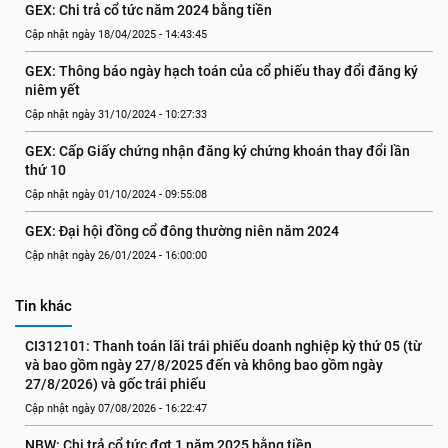
GEX: Chi trả cổ tức năm 2024 bằng tiền
Cập nhật ngày 18/04/2025 - 14:43:45
GEX: Thông báo ngày hạch toán của cổ phiếu thay đổi đăng ký 
niêm yết
Cập nhật ngày 31/10/2024 - 10:27:33
GEX: Cấp Giấy chứng nhận đăng ký chứng khoán thay đổi lần 
thứ 10
Cập nhật ngày 01/10/2024 - 09:55:08
GEX: Đại hội đồng cổ đông thường niên năm 2024
Cập nhật ngày 26/01/2024 - 16:00:00
Tin khác
CI312101: Thanh toán lãi trái phiếu doanh nghiệp kỳ thứ 05 (từ 
và bao gồm ngày 27/8/2025 đến và không bao gồm ngày 
27/8/2026) và gốc trái phiếu
Cập nhật ngày 07/08/2026 - 16:22:47
NBW: Chi trả cổ tức đợt 1 năm 2025 bằng tiền