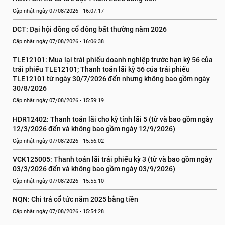
Cập nhật ngày 07/08/2026 - 16:07:17
DCT: Đại hội đồng cổ đông bất thường năm 2026
Cập nhật ngày 07/08/2026 - 16:06:38
TLE12101: Mua lại trái phiếu doanh nghiệp trước hạn kỳ 56 của 
trái phiếu TLE12101; Thanh toán lãi kỳ 56 của trái phiếu 
TLE12101 từ ngày 30/7/2026 đến nhưng không bao gồm ngày 
30/8/2026
Cập nhật ngày 07/08/2026 - 15:59:19
HDR12402: Thanh toán lãi cho kỳ tính lãi 5 (từ và bao gồm ngày 
12/3/2026 đến và không bao gồm ngày 12/9/2026)
Cập nhật ngày 07/08/2026 - 15:56:02
VCK125005: Thanh toán lãi trái phiếu kỳ 3 (từ và bao gồm ngày 
03/3/2026 đến và không bao gồm ngày 03/9/2026)
Cập nhật ngày 07/08/2026 - 15:55:10
NQN: Chi trả cổ tức năm 2025 bằng tiền
Cập nhật ngày 07/08/2026 - 15:54:28