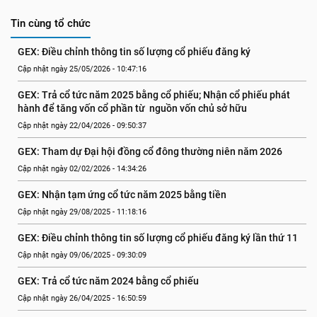
Tin cùng tổ chức
GEX: Điều chỉnh thông tin số lượng cổ phiếu đăng ký
Cập nhật ngày 25/05/2026 - 10:47:16
GEX: Trả cổ tức năm 2025 bằng cổ phiếu; Nhận cổ phiếu phát 
hành để tăng vốn cổ phần từ  nguồn vốn chủ sở hữu
Cập nhật ngày 22/04/2026 - 09:50:37
GEX: Tham dự Đại hội đồng cổ đông thường niên năm 2026
Cập nhật ngày 02/02/2026 - 14:34:26
GEX: Nhận tạm ứng cổ tức năm 2025 bằng tiền
Cập nhật ngày 29/08/2025 - 11:18:16
GEX: Điều chỉnh thông tin số lượng cổ phiếu đăng ký lần thứ 11
Cập nhật ngày 09/06/2025 - 09:30:09
GEX: Trả cổ tức năm 2024 bằng cổ phiếu
Cập nhật ngày 26/04/2025 - 16:50:59