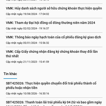
VMK: Hủy danh sách người sở hữu chứng khoán thực hiện quyền
Cập nhật ngày 19/04/2024 - 17:04:02
VMK: Tham dự Đại hội đồng cổ đông thường niên năm 2024
Cập nhật ngày 02/02/2024 - 19:16:37
VMK: Thông báo ngày hạch toán của cổ phiếu đăng ký giao dịch
Cập nhật ngày 05/01/2024 - 15:56:32
VMK: Cấp Giấy chứng nhận đăng ký chứng khoán thay đổi lần 
thứ nhất
Cập nhật ngày 21/11/2023 - 15:41:59
Tin khác
SBT425026: Thực hiện quyền chuyển đổi trái phiếu thành cổ 
phiếu hoặc nhận tiền
Cập nhật ngày 10/08/2026 - 16:30:16
SBT425026: Thanh toán lãi trái phiếu kỳ 04 (từ và bao gồm ngày 