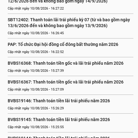
12/6/2026 đến và không bao gồm ngày 14/9/2026)
Cập nhật ngày 10/08/2026 - 16:27:22
SBT12402: Thanh toán lãi trái phiếu kỳ 07 (từ và bao gồm ngày 
13/6/2026 đến và không bao gồm ngày 13/9/2026)
Cập nhật ngày 10/08/2026 - 16:26:45
PAP: Tổ chức Đại hội đồng cổ đông bất thường năm 2026
Cập nhật ngày 10/08/2026 - 16:22:52
BVBS16368: Thanh toán tiền gốc và lãi trái phiếu năm 2026
Cập nhật ngày 10/08/2026 - 15:27:39
BVBS16367: Thanh toán tiền gốc và lãi trái phiếu năm 2026
Cập nhật ngày 10/08/2026 - 15:27:09
BVBS19146: Thanh toán tiền lãi trái phiếu năm 2026
Cập nhật ngày 10/08/2026 - 15:26:29
BVBS19145: Thanh toán tiền lãi trái phiếu năm 2026
Cập nhật ngày 10/08/2026 - 15:25:55