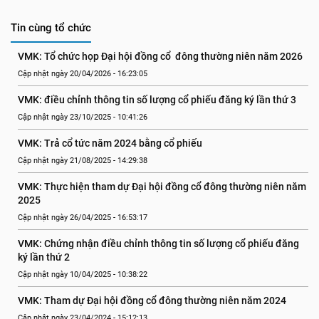
Tin cùng tổ chức
VMK: Tổ chức họp Đại hội đồng cổ  đông thường niên năm 2026
Cập nhật ngày 20/04/2026 - 16:23:05
VMK: điều chỉnh thông tin số lượng cổ phiếu đăng ký lần thứ 3
Cập nhật ngày 23/10/2025 - 10:41:26
VMK: Trả cổ tức năm 2024 bằng cổ phiếu
Cập nhật ngày 21/08/2025 - 14:29:38
VMK: Thực hiện tham dự Đại hội đồng cổ đông thường niên năm 
2025
Cập nhật ngày 26/04/2025 - 16:53:17
VMK: Chứng nhận điều chỉnh thông tin số lượng cổ phiếu đăng 
ký lần thứ 2
Cập nhật ngày 10/04/2025 - 10:38:22
VMK: Tham dự Đại hội đồng cổ đông thường niên năm 2024
Cập nhật ngày 23/04/2024 - 15:12:13