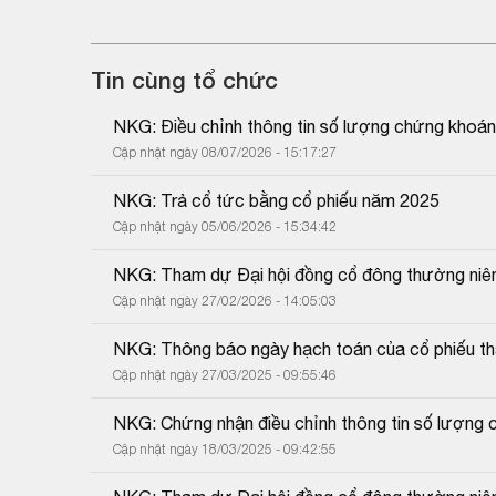
Tin cùng tổ chức
NKG: Điều chỉnh thông tin số lượng chứng khoán
Cập nhật ngày 08/07/2026 - 15:17:27
NKG: Trả cổ tức bằng cổ phiếu năm 2025
Cập nhật ngày 05/06/2026 - 15:34:42
NKG: Tham dự Đại hội đồng cổ đông thường niê
Cập nhật ngày 27/02/2026 - 14:05:03
NKG: Thông báo ngày hạch toán của cổ phiếu tha
Cập nhật ngày 27/03/2025 - 09:55:46
NKG: Chứng nhận điều chỉnh thông tin số lượng c
Cập nhật ngày 18/03/2025 - 09:42:55