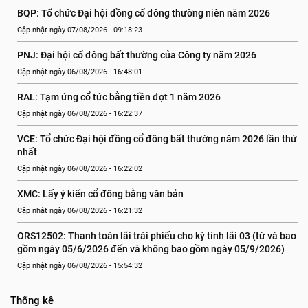
BQP: Tổ chức Đại hội đồng cổ đông thường niên năm 2026
Cập nhật ngày 07/08/2026 - 09:18:23
PNJ: Đại hội cổ đông bất thường của Công ty năm 2026
Cập nhật ngày 06/08/2026 - 16:48:01
RAL: Tạm ứng cổ tức bằng tiền đợt 1 năm 2026
Cập nhật ngày 06/08/2026 - 16:22:37
VCE: Tổ chức Đại hội đồng cổ đông bất thường năm 2026 lần thứ 
nhất
Cập nhật ngày 06/08/2026 - 16:22:02
XMC: Lấy ý kiến cổ đông bằng văn bản
Cập nhật ngày 06/08/2026 - 16:21:32
ORS12502: Thanh toán lãi trái phiếu cho kỳ tính lãi 03 (từ và bao 
gồm ngày 05/6/2026 đến và không bao gồm ngày 05/9/2026)
Cập nhật ngày 06/08/2026 - 15:54:32
Thống kê