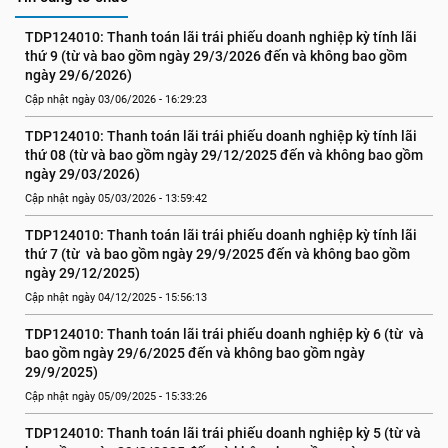
TDP124010: Thanh toán lãi trái phiếu doanh nghiệp kỳ tính lãi 
thứ 9 (từ và bao gồm ngày 29/3/2026 đến và không bao gồm 
ngày 29/6/2026)
Cập nhật ngày 03/06/2026 - 16:29:23
TDP124010: Thanh toán lãi trái phiếu doanh nghiệp kỳ tính lãi 
thứ 08 (từ và bao gồm ngày 29/12/2025 đến và không bao gồm 
ngày 29/03/2026)
Cập nhật ngày 05/03/2026 - 13:59:42
TDP124010: Thanh toán lãi trái phiếu doanh nghiệp kỳ tính lãi 
thứ 7 (từ  và bao gồm ngày 29/9/2025 đến và không bao gồm 
ngày 29/12/2025)
Cập nhật ngày 04/12/2025 - 15:56:13
TDP124010: Thanh toán lãi trái phiếu doanh nghiệp kỳ 6 (từ  và 
bao gồm ngày 29/6/2025 đến và không bao gồm ngày 
29/9/2025)
Cập nhật ngày 05/09/2025 - 15:33:26
TDP124010: Thanh toán lãi trái phiếu doanh nghiệp kỳ 5 (từ và 