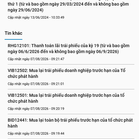
thứ 1 (từ và bao gồm ngày 29/03/2024 đến và không bao gồm 
ngày 29/06/2024)
Cập nhật ngày 13/06/2024 - 10:33:49
Tin khác
RHG12101: Thanh toán lãi trái phiếu của kỳ 19 (từ và bao gồm 
ngày 06/6/2026 đến và không bao gồm ngày 06/9/2026)
Cập nhật ngày 07/08/2026 - 09:21:47
VIB12502: Mua lại trái phiếu doanh nghiệp trước hạn của Tổ 
chức phát hành
Cập nhật ngày 07/08/2026 - 09:21:01
VIB12501: Mua lại trái phiếu doanh nghiệp trước hạn của tổ 
chức phát hành
Cập nhật ngày 07/08/2026 - 09:20:19
BID12441: Mua lại toàn bộ trái phiếu trước hạn của tổ chức phát 
hành
Cập nhật ngày 07/08/2026 - 09:19:44