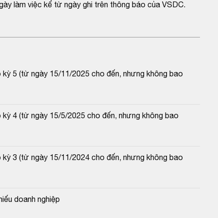
gày làm việc kể từ ngày ghi trên thông báo của VSDC.
p kỳ 5 (từ ngày 15/11/2025 cho đến, nhưng không bao 
p kỳ 4 (từ ngày 15/5/2025 cho đến, nhưng không bao 
p kỳ 3 (từ ngày 15/11/2024 cho đến, nhưng không bao 
hiếu doanh nghiệp