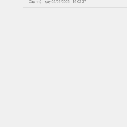
Cập nhật ngày 05/08/2026 - 16:03:37