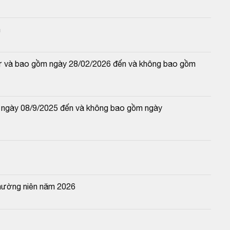
n
(từ và bao gồm ngày 28/02/2026 đến và không bao gồm 
 ngày 08/9/2025 đến và không bao gồm ngày 
thường niên năm 2026