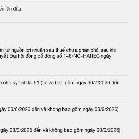
ếu lần đầu
n từ nguồn lợi nhuận sau thuế chưa phân phối sau khi 
 quyết Đại hội đồng cổ đông số 148/NQ-HAREC ngày 
 cho kỳ tính lãi 51 (từ và bao gồm ngày 30/7/2026 đến 
ngày 03/6/2026 đến và không bao gồm ngày 03/9/2026)
ngày 08/9/2025 đến và không bao gồm ngày 08/9/2026) 