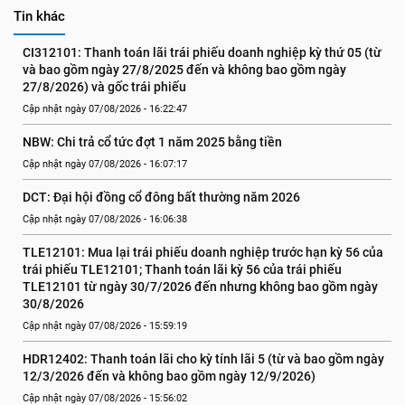
Tin khác
CI312101: Thanh toán lãi trái phiếu doanh nghiệp kỳ thứ 05 (từ 
và bao gồm ngày 27/8/2025 đến và không bao gồm ngày 
27/8/2026) và gốc trái phiếu
Cập nhật ngày 07/08/2026 - 16:22:47
NBW: Chi trả cổ tức đợt 1 năm 2025 bằng tiền
Cập nhật ngày 07/08/2026 - 16:07:17
DCT: Đại hội đồng cổ đông bất thường năm 2026
Cập nhật ngày 07/08/2026 - 16:06:38
TLE12101: Mua lại trái phiếu doanh nghiệp trước hạn kỳ 56 của 
trái phiếu TLE12101; Thanh toán lãi kỳ 56 của trái phiếu 
TLE12101 từ ngày 30/7/2026 đến nhưng không bao gồm ngày 
30/8/2026
Cập nhật ngày 07/08/2026 - 15:59:19
HDR12402: Thanh toán lãi cho kỳ tính lãi 5 (từ và bao gồm ngày 
12/3/2026 đến và không bao gồm ngày 12/9/2026)
Cập nhật ngày 07/08/2026 - 15:56:02