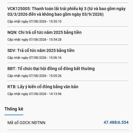
VCK125005: Thanh toán lãi trái phiếu kỳ 3 (từ và bao gồm ngày 
03/3/2026 đến và không bao gồm ngày 03/9/2026)
Cập nhật ngày 07/08/2026 - 15:55:10
NQN: Chi trả cổ tức năm 2025 bằng tiền
Cập nhật ngày 07/08/2026 - 15:54:28
SDV: Trả cổ tức năm 2025 bằng tiền
Cập nhật ngày 07/08/2026 - 15:06:16
BBT: Tổ chức Đại hội đồng cổ đông bất thường
Cập nhật ngày 07/08/2026 - 15:05:26
RTB: Lấy ý kiến cổ đông bằng văn bản
Cập nhật ngày 07/08/2026 - 14:13:06
Thống kê
47.488|6.554
Mã số GDCK NĐTNN