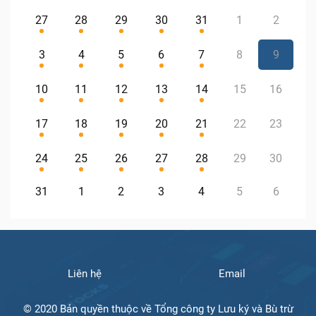
27
28
29
30
31
1
2
3
4
5
6
7
8
9
10
11
12
13
14
15
16
17
18
19
20
21
22
23
24
25
26
27
28
29
30
31
1
2
3
4
5
6
Liên hệ
Email
© 2020 Bản quyền thuộc về Tổng công ty Lưu ký và Bù trừ