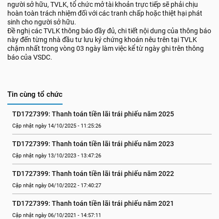
người sở hữu, TVLK, tổ chức mở tài khoản trực tiếp sẽ phải chịu
hoàn toàn trách nhiệm đối với các tranh chấp hoặc thiệt hại phát
sinh cho người sở hữu.
Đề nghị các TVLK thông báo đầy đủ, chi tiết nội dung của thông báo
này đến từng nhà đầu tư lưu ký chứng khoán nêu trên tại TVLK
chậm nhất trong vòng 03 ngày làm việc kể từ ngày ghi trên thông
báo của VSDC.
Tin cùng tổ chức
TD1727399: Thanh toán tiền lãi trái phiếu năm 2025
Cập nhật ngày 14/10/2025 - 11:25:26
TD1727399: Thanh toán tiền lãi trái phiếu năm 2023
Cập nhật ngày 13/10/2023 - 13:47:26
TD1727399: Thanh toán tiền lãi trái phiếu năm 2022
Cập nhật ngày 04/10/2022 - 17:40:27
TD1727399: Thanh toán tiền lãi trái phiếu năm 2021
Cập nhật ngày 06/10/2021 - 14:57:11