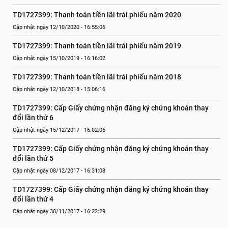
TD1727399: Thanh toán tiền lãi trái phiếu năm 2020
Cập nhật ngày 12/10/2020 - 16:55:06
TD1727399: Thanh toán tiền lãi trái phiếu năm 2019
Cập nhật ngày 15/10/2019 - 16:16:02
TD1727399: Thanh toán tiền lãi trái phiếu năm 2018
Cập nhật ngày 12/10/2018 - 15:06:16
TD1727399: Cấp Giấy chứng nhận đăng ký chứng khoán thay 
đổi lần thứ 6
Cập nhật ngày 15/12/2017 - 16:02:06
TD1727399: Cấp Giấy chứng nhận đăng ký chứng khoán thay 
đổi lần thứ 5
Cập nhật ngày 08/12/2017 - 16:31:08
TD1727399: Cấp Giấy chứng nhận đăng ký chứng khoán thay 
đổi lần thứ 4
Cập nhật ngày 30/11/2017 - 16:22:29