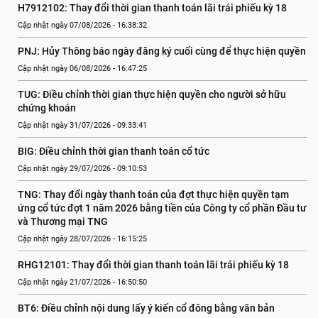
H7912102: Thay đổi thời gian thanh toán lãi trái phiếu kỳ 18
Cập nhật ngày 07/08/2026 - 16:38:32
PNJ: Hủy Thông báo ngày đăng ký cuối cùng để thực hiện quyền
Cập nhật ngày 06/08/2026 - 16:47:25
TUG: Điều chỉnh thời gian thực hiện quyền cho người sở hữu 
chứng khoán
Cập nhật ngày 31/07/2026 - 09:33:41
BIG: Điều chỉnh thời gian thanh toán cổ tức
Cập nhật ngày 29/07/2026 - 09:10:53
TNG: Thay đổi ngày thanh toán của đợt thực hiện quyền tạm 
ứng cổ tức đợt 1 năm 2026 bằng tiền của Công ty cổ phần Đầu tư 
và Thương mại TNG
Cập nhật ngày 28/07/2026 - 16:15:25
RHG12101: Thay đổi thời gian thanh toán lãi trái phiếu kỳ 18
Cập nhật ngày 21/07/2026 - 16:50:50
BT6: Điều chỉnh nội dung lấy ý kiến cổ đông bằng văn bản