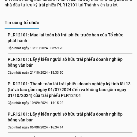
nhà đầu tư lưu ký trái phiếu PLR12101 tại Thành viên lưu ký.
Tin cùng tổ chức
PLR12101: Mua lại toàn bộ trái phiếu trước hạn của Tổ chức 
phát hành
Cập nhật ngày 13/11/2024 - 08:59:20
PLR12101: Lấy ý kiến người sở hữu trái phiếu doanh nghiệp 
bằng văn bản
Cập nhật ngày 21/10/2024 - 15:33:50
PLR12101: Thanh toán lãi trái phiếu doanh nghiệp kỳ tính lãi 13 
(từ và bao gồm ngày 01/07/2024 đến và không bao gồm ngày 
01/10/2024) của trái phiếu PLR12101
Cập nhật ngày 10/09/2024 - 14:15:22
PLR12101: Lấy ý kiến người sở hữu trái phiếu doanh nghiệp 
bằng văn bản
Cập nhật ngày 06/08/2024 - 16:34:14