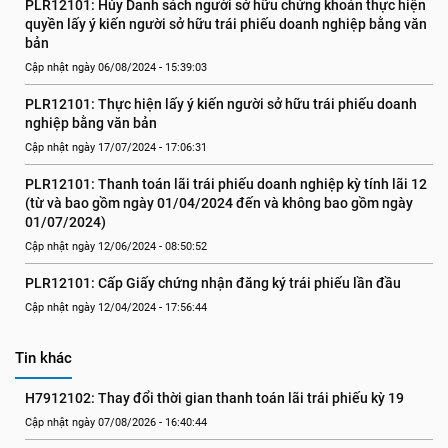
PLR12101: Hủy Danh sách người sở hữu chứng khoán thực hiện 
quyền lấy ý kiến người sở hữu trái phiếu doanh nghiệp bằng văn 
bản
Cập nhật ngày 06/08/2024 - 15:39:03
PLR12101: Thực hiện lấy ý kiến người sở hữu trái phiếu doanh 
nghiệp bằng văn bản
Cập nhật ngày 17/07/2024 - 17:06:31
PLR12101: Thanh toán lãi trái phiếu doanh nghiệp kỳ tính lãi 12 
(từ và bao gồm ngày 01/04/2024 đến và không bao gồm ngày 
01/07/2024)
Cập nhật ngày 12/06/2024 - 08:50:52
PLR12101: Cấp Giấy chứng nhận đăng ký trái phiếu lần đầu
Cập nhật ngày 12/04/2024 - 17:56:44
Tin khác
H7912102: Thay đổi thời gian thanh toán lãi trái phiếu kỳ 19
Cập nhật ngày 07/08/2026 - 16:40:44