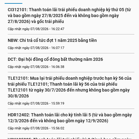
CI312101: Thanh toán lãi trái phiếu doanh nghiệp kỳ thứ 05 (từ 
và bao gồm ngày 27/8/2025 đến và không bao gồm ngày 
27/8/2026) và gốc trái phiếu
Cập nhật ngày 07/08/2026 - 16:22:47
NBW: Chi trả cổ tức đợt 1 năm 2025 bằng tiền
Cập nhật ngày 07/08/2026 - 16:07:17
DCT: Đại hội đồng cổ đông bất thường năm 2026
Cập nhật ngày 07/08/2026 - 16:06:38
TLE12101: Mua lại trái phiếu doanh nghiệp trước hạn kỳ 56 của 
trái phiếu TLE12101; Thanh toán lãi kỳ 56 của trái phiếu 
TLE12101 từ ngày 30/7/2026 đến nhưng không bao gồm ngày 
30/8/2026
Cập nhật ngày 07/08/2026 - 15:59:19
HDR12402: Thanh toán lãi cho kỳ tính lãi 5 (từ và bao gồm ngày 
12/3/2026 đến và không bao gồm ngày 12/9/2026)
Cập nhật ngày 07/08/2026 - 15:56:02