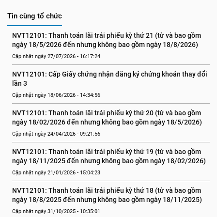
Tin cùng tổ chức
NVT12101: Thanh toán lãi trái phiếu kỳ thứ 21 (từ và bao gồm 
ngày 18/5/2026 đến nhưng không bao gồm ngày 18/8/2026)
Cập nhật ngày 27/07/2026 - 16:17:24
NVT12101: Cấp Giấy chứng nhận đăng ký chứng khoán thay đổi 
lần 3
Cập nhật ngày 18/06/2026 - 14:34:56
NVT12101: Thanh toán lãi trái phiếu kỳ thứ 20 (từ và bao gồm 
ngày 18/02/2026 đến nhưng không bao gồm ngày 18/5/2026)
Cập nhật ngày 24/04/2026 - 09:21:56
NVT12101: Thanh toán lãi trái phiếu kỳ thứ 19 (từ và bao gồm 
ngày 18/11/2025 đến nhưng không bao gồm ngày 18/02/2026)
Cập nhật ngày 21/01/2026 - 15:04:23
NVT12101: Thanh toán lãi trái phiếu kỳ thứ 18 (từ và bao gồm 
ngày 18/8/2025 đến nhưng không bao gồm ngày 18/11/2025)
Cập nhật ngày 31/10/2025 - 10:35:01