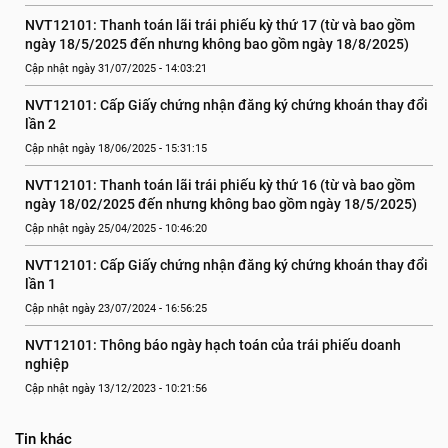
NVT12101: Thanh toán lãi trái phiếu kỳ thứ 17 (từ và bao gồm 
ngày 18/5/2025 đến nhưng không bao gồm ngày 18/8/2025)
Cập nhật ngày 31/07/2025 - 14:03:21
NVT12101: Cấp Giấy chứng nhận đăng ký chứng khoán thay đổi 
lần 2
Cập nhật ngày 18/06/2025 - 15:31:15
NVT12101: Thanh toán lãi trái phiếu kỳ thứ 16 (từ và bao gồm 
ngày 18/02/2025 đến nhưng không bao gồm ngày 18/5/2025)
Cập nhật ngày 25/04/2025 - 10:46:20
NVT12101: Cấp Giấy chứng nhận đăng ký chứng khoán thay đổi 
lần 1
Cập nhật ngày 23/07/2024 - 16:56:25
NVT12101: Thông báo ngày hạch toán của trái phiếu doanh 
nghiệp
Cập nhật ngày 13/12/2023 - 10:21:56
Tin khác