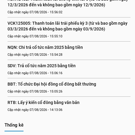
12/3/2026 đến và không bao gồm ngày 12/9/2026)
Cập nhật ngày 07/08/2026 - 15:56:02
VCK125005: Thanh toán lãi trái phiếu kỳ 3 (từ và bao gồm ngày 
03/3/2026 đến và không bao gồm ngày 03/9/2026)
Cập nhật ngày 07/08/2026 - 15:55:10
NQN: Chi trả cổ tức năm 2025 bằng tiền
Cập nhật ngày 07/08/2026 - 15:54:28
SDV: Trả cổ tức năm 2025 bằng tiền
Cập nhật ngày 07/08/2026 - 15:06:16
BBT: Tổ chức Đại hội đồng cổ đông bất thường
Cập nhật ngày 07/08/2026 - 15:05:26
RTB: Lấy ý kiến cổ đông bằng văn bản
Cập nhật ngày 07/08/2026 - 14:13:06
Thống kê