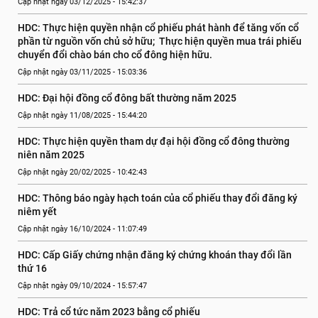
Cập nhật ngày 03/12/2025 - 15:42:37
HDC: Thực hiện quyền nhận cổ phiếu phát hành để tăng vốn cổ 
phần từ nguồn vốn chủ sở hữu;  Thực hiện quyền mua trái phiếu 
chuyển đổi chào bán cho cổ đông hiện hữu.
Cập nhật ngày 03/11/2025 - 15:03:36
HDC: Đại hội đồng cổ đông bất thường năm 2025
Cập nhật ngày 11/08/2025 - 15:44:20
HDC: Thực hiện quyền tham dự đại hội đồng cổ đông thường 
niên năm 2025
Cập nhật ngày 20/02/2025 - 10:42:43
HDC: Thông báo ngày hạch toán của cổ phiếu thay đổi đăng ký 
niêm yết
Cập nhật ngày 16/10/2024 - 11:07:49
HDC: Cấp Giấy chứng nhận đăng ký chứng khoán thay đổi lần 
thứ 16
Cập nhật ngày 09/10/2024 - 15:57:47
HDC: Trả cổ tức năm 2023 bằng cổ phiếu