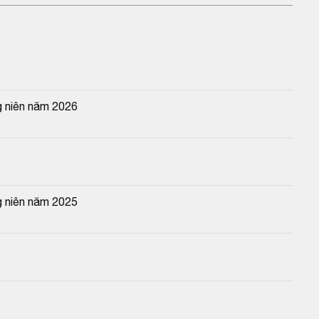
 niên năm 2026
 niên năm 2025