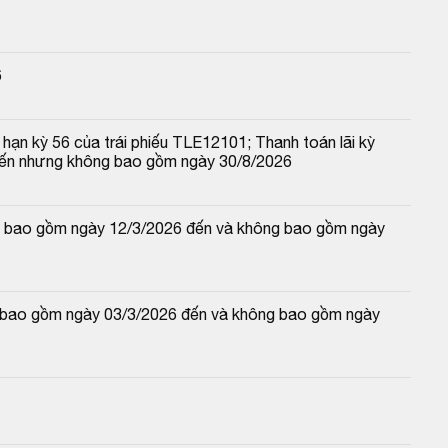
6
hạn kỳ 56 của trái phiếu TLE12101; Thanh toán lãi kỳ 
đến nhưng không bao gồm ngày 30/8/2026
 và bao gồm ngày 12/3/2026 đến và không bao gồm ngày 
và bao gồm ngày 03/3/2026 đến và không bao gồm ngày 