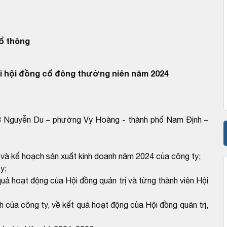
ổ thông
 hội đồng cổ đông thường niên năm 2024
53 Nguyễn Du – phường Vỵ Hoàng - thành phố Nam Định –
và kế hoạch sản xuất kinh doanh năm 2024 của công ty;
y;
quả hoạt động của Hội đồng quản trị và từng thành viên Hội
 của công ty, về kết quả hoạt động của Hội đồng quản trị,