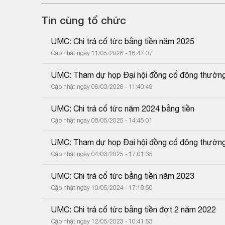
Tin cùng tổ chức
UMC: Chi trả cổ tức bằng tiền năm 2025
Cập nhật ngày 11/05/2026 - 16:47:07
UMC: Tham dự họp Đại hội đồng cổ đông thường
Cập nhật ngày 06/03/2026 - 11:40:49
UMC: Chi trả cổ tức năm 2024 bằng tiền
Cập nhật ngày 08/05/2025 - 14:45:01
UMC: Tham dự họp Đại hội đồng cổ đông thường
Cập nhật ngày 04/03/2025 - 17:01:35
UMC: Chi trả cổ tức bằng tiền năm 2023
Cập nhật ngày 10/05/2024 - 17:18:50
UMC: Chi trả cổ tức bằng tiền đợt 2 năm 2022
Cập nhật ngày 12/05/2023 - 10:41:53