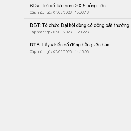
SDV: Trả cổ tức năm 2025 bằng tiền
Cập nhật ngày 07/08/2026 - 15:06:16
BBT: Tổ chức Đại hội đồng cổ đông bất thường
Cập nhật ngày 07/08/2026 - 15:05:26
RTB: Lấy ý kiến cổ đông bằng văn bản
Cập nhật ngày 07/08/2026 - 14:13:06