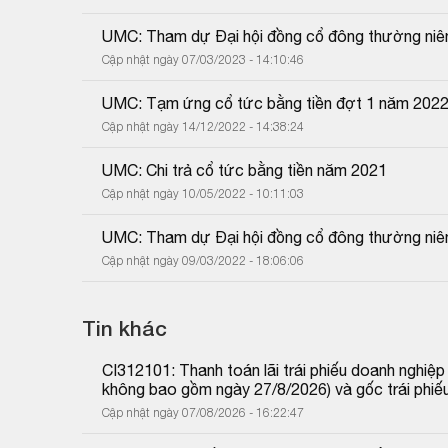
UMC: Tham dự Đại hội đồng cổ đông thường ni
Cập nhật ngày 07/03/2023 - 14:10:46
UMC: Tạm ứng cổ tức bằng tiền đợt 1 năm 202
Cập nhật ngày 14/12/2022 - 14:38:24
UMC: Chi trả cổ tức bằng tiền năm 2021
Cập nhật ngày 10/05/2022 - 10:11:03
UMC: Tham dự Đại hội đồng cổ đông thường ni
Cập nhật ngày 09/03/2022 - 18:06:06
Tin khác
CI312101: Thanh toán lãi trái phiếu doanh nghiệ
không bao gồm ngày 27/8/2026) và gốc trái phiế
Cập nhật ngày 07/08/2026 - 16:22:47