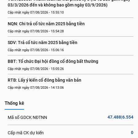
03/3/2026 đến và không bao gồm ngày 03/9/2026)
Cập nhật ngày 07/08/2026 - 15:55:10
NQN: Chi trả cổ tức năm 2025 bằng tiền
Cập nhật ngày 07/08/2026 - 15:54:28
SDV: Trả cổ tức năm 2025 bằng tiền
Cập nhật ngày 07/08/2026 - 15:06:16
BBT: Tổ chức Đại hội đồng cổ đông bất thường
Cập nhật ngày 07/08/2026 - 15:05:26
RTB: Lấy ý kiến cổ đông bằng văn bản
Cập nhật ngày 07/08/2026 - 14:13:06
Thống kê
47.488|6.554
Mã số GDCK NĐTNN
0
Cấp mã CK dự kiến