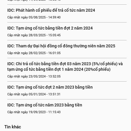
IDC: Phát hành cổ phiếu để trả cổ tức năm 2024
Cập nhật ngày 05/08/2025 - 14:59:40
IDC: Tạm ứng cổ tức bằng tiền đợt 2 năm 2024
Cập nhật ngày 28/03/2025 - 15:05:45
IDC: Tham dự Đại hội đồng cổ đông thường niên năm 2025
Cập nhật ngày 28/02/2025 - 16:01:05
IDC: Chi trả cổ tức bằng tiền đợt 03 năm 2023 (5%/cổ phiếu) và 
tạm ứng cổ tức bằng tiền đợt 1 năm 2024 (20%cổ phiếu)
Cập nhật ngày 23/05/2024 - 13:52:05
IDC: Tạm ứng cổ tức đợt 2 năm 2023 bằng tiền
Cập nhật ngày 05/01/2024 - 13:51:31
IDC: Tạm ứng cổ tức năm 2023 bằng tiền
Cập nhật ngày 19/09/2023 - 11:15:43
Tin khác