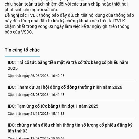
chịu hoàn toàn trách nhiệm đối với các tranh chấp hoặc thiệt hại
phát sinh cho người sở hữu.
Đề nghị các TVLK thông báo đầy đủ, chi tiết nội dung của thông báo
này đến từng nhà đầu tư lưu ký chứng khoán nêu trên tại TVLK
chậm nhất trong vòng 03 ngày làm việc kể từ ngày ghi trên thông
báo của VSDC.
Tin cùng tổ chức
IDC: Trả cổ tức bằng tiền mặt và trả cổ tức bằng cổ phiếu năm 
2025
Cập nhật ngày 26/06/2026 - 16:42:25
IDC: Tham dự Đại hội đồng cổ đông thường niên năm 2026
Cập nhật ngày 05/03/2026 - 16:41:45
IDC: Tạm ứng cổ tức bằng tiền đợt 1 năm 2025
Cập nhật ngày 21/11/2025 - 15:11:33
IDC: chứng nhận điều chỉnh thông tin số lượng cổ phiếu đăng ký 
lần thứ 03
Cập nhật ngày 11/09/2025 - 15:05:46