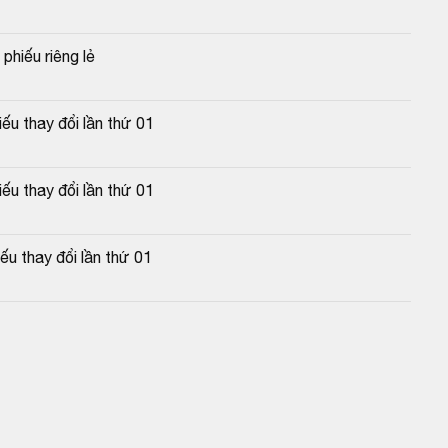
phiếu riêng lẻ
u thay đổi lần thứ 01
u thay đổi lần thứ 01
u thay đổi lần thứ 01