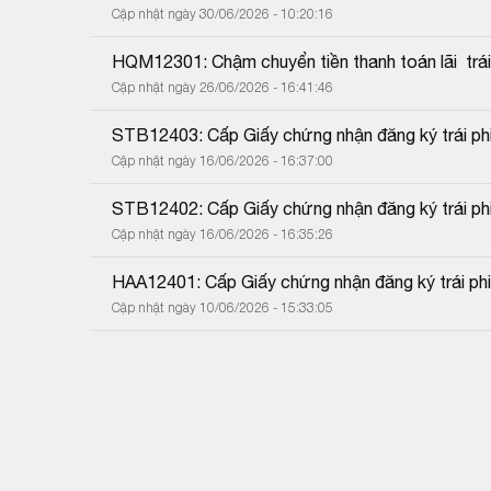
Cập nhật ngày 30/06/2026 - 10:20:16
HQM12301: Chậm chuyển tiền thanh toán lãi  trái 
Cập nhật ngày 26/06/2026 - 16:41:46
STB12403: Cấp Giấy chứng nhận đăng ký trái phiế
Cập nhật ngày 16/06/2026 - 16:37:00
STB12402: Cấp Giấy chứng nhận đăng ký trái phiế
Cập nhật ngày 16/06/2026 - 16:35:26
HAA12401: Cấp Giấy chứng nhận đăng ký trái phiế
Cập nhật ngày 10/06/2026 - 15:33:05