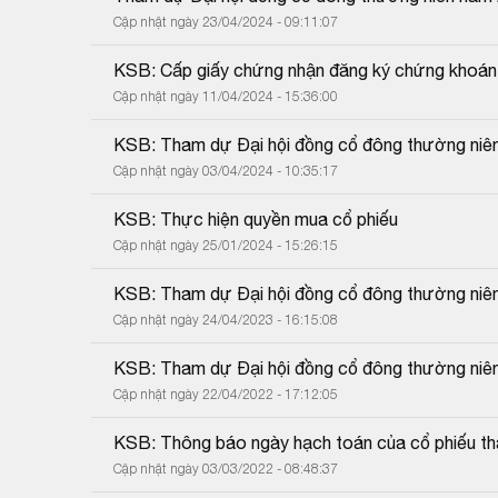
Cập nhật ngày 23/04/2024 - 09:11:07
KSB: Cấp giấy chứng nhận đăng ký chứng khoán t
Cập nhật ngày 11/04/2024 - 15:36:00
KSB: Tham dự Đại hội đồng cổ đông thường niê
Cập nhật ngày 03/04/2024 - 10:35:17
KSB: Thực hiện quyền mua cổ phiếu
Cập nhật ngày 25/01/2024 - 15:26:15
KSB: Tham dự Đại hội đồng cổ đông thường niê
Cập nhật ngày 24/04/2023 - 16:15:08
KSB: Tham dự Đại hội đồng cổ đông thường niê
Cập nhật ngày 22/04/2022 - 17:12:05
KSB: Thông báo ngày hạch toán của cổ phiếu tha
Cập nhật ngày 03/03/2022 - 08:48:37