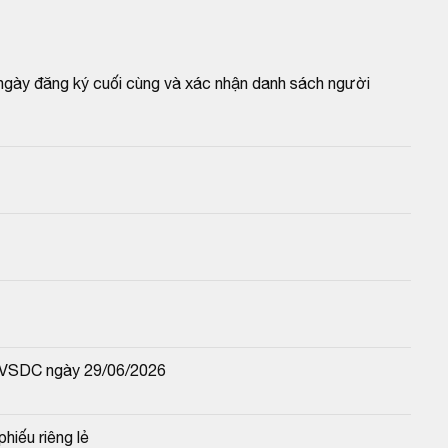
 ngày đăng ký cuối cùng và xác nhận danh sách người 
-VSDC ngày 29/06/2026
hiếu riêng lẻ