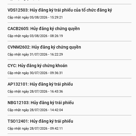
VDS12503: Hủy đăng ký trái phiếu của tổ chức đăng ký
Cập nhật ngày 05/08/2026 - 15:29:21
CACB2605: Hủy đăng ký chứng quyền
Cập nhật ngày 03/08/2026 - 08:26:19
CVNM2602: Hủy đăng ký chứng quyền
Cập nhật ngày 31/07/2026 - 16:22:29
CYC: Hủy đăng ký chứng khoán
Cập nhật ngày 30/07/2026 - 09:36:31
AP132101: Hủy đăng ký trái phiếu
Cập nhật ngày 28/07/2026 - 16:43:36
NBG12103: Hủy đăng ký trái phiếu
Cập nhật ngày 28/07/2026 - 14:42:04
TSO12401: Hủy đăng ký trái phiếu
Cập nhật ngày 28/07/2026 - 09:42:11