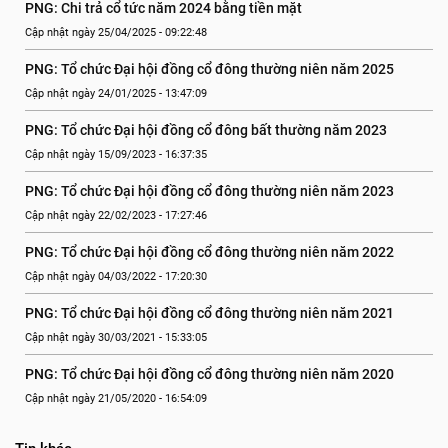
PNG: Chi trả cổ tức năm 2024 bằng tiền mặt
Cập nhật ngày 25/04/2025 - 09:22:48
PNG: Tổ chức Đại hội đồng cổ đông thường niên năm 2025
Cập nhật ngày 24/01/2025 - 13:47:09
PNG: Tổ chức Đại hội đồng cổ đông bất thường năm 2023
Cập nhật ngày 15/09/2023 - 16:37:35
PNG: Tổ chức Đại hội đồng cổ đông thường niên năm 2023
Cập nhật ngày 22/02/2023 - 17:27:46
PNG: Tổ chức Đại hội đồng cổ đông thường niên năm 2022
Cập nhật ngày 04/03/2022 - 17:20:30
PNG: Tổ chức Đại hội đồng cổ đông thường niên năm 2021
Cập nhật ngày 30/03/2021 - 15:33:05
PNG: Tổ chức Đại hội đồng cổ đông thường niên năm 2020
Cập nhật ngày 21/05/2020 - 16:54:09