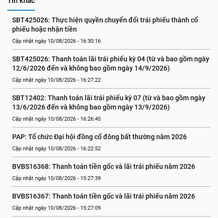
Tin khác
SBT425026: Thực hiện quyền chuyển đổi trái phiếu thành cổ 
phiếu hoặc nhận tiền
Cập nhật ngày 10/08/2026 - 16:30:16
SBT425026: Thanh toán lãi trái phiếu kỳ 04 (từ và bao gồm ngày 
12/6/2026 đến và không bao gồm ngày 14/9/2026)
Cập nhật ngày 10/08/2026 - 16:27:22
SBT12402: Thanh toán lãi trái phiếu kỳ 07 (từ và bao gồm ngày 
13/6/2026 đến và không bao gồm ngày 13/9/2026)
Cập nhật ngày 10/08/2026 - 16:26:45
PAP: Tổ chức Đại hội đồng cổ đông bất thường năm 2026
Cập nhật ngày 10/08/2026 - 16:22:52
BVBS16368: Thanh toán tiền gốc và lãi trái phiếu năm 2026
Cập nhật ngày 10/08/2026 - 15:27:39
BVBS16367: Thanh toán tiền gốc và lãi trái phiếu năm 2026
Cập nhật ngày 10/08/2026 - 15:27:09