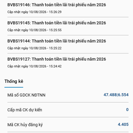
BVBS19146: Thanh toán tiền lãi trái phiếu năm 2026
Cập nhật ngày 10/08/2026 - 15:26:29
BVBS19145: Thanh toán tiền lãi trái phiếu năm 2026
Cập nhật ngày 10/08/2026 - 15:25:55
BVBS19144: Thanh toán tiền lãi trái phiếu năm 2026
Cập nhật ngày 10/08/2026 - 15:25:22
BVBS19127: Thanh toán tiền lãi trái phiếu năm 2026
Cập nhật ngày 10/08/2026 - 15:24:42
Thống kê
47.488|6.554
Mã số GDCK NĐTNN
0
Cấp mã CK dự kiến
4.405
Mã CK hủy đăng ký