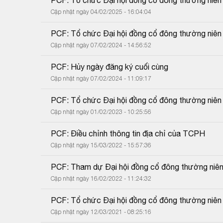
Cập nhật ngày 04/02/2025 - 16:04:04
PCF: Tổ chức Đại hội đồng cổ đông thường niê
Cập nhật ngày 07/02/2024 - 14:56:52
PCF: Hủy ngày đăng ký cuối cùng
Cập nhật ngày 07/02/2024 - 11:09:17
PCF: Tổ chức Đại hội đồng cổ đông thường niê
Cập nhật ngày 01/02/2023 - 10:25:56
PCF: Điều chỉnh thông tin địa chỉ của TCPH
Cập nhật ngày 15/03/2022 - 15:57:36
PCF: Tham dự Đại hội đồng cổ đông thường niê
Cập nhật ngày 16/02/2022 - 11:24:32
PCF: Tổ chức Đại hội đồng cổ đông thường niê
Cập nhật ngày 12/03/2021 - 08:25:16