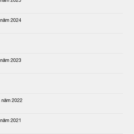
n năm 2024
n năm 2023
n năm 2022
n năm 2021