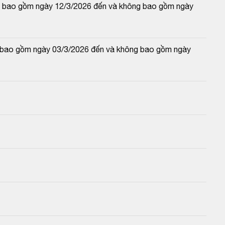
 và bao gồm ngày 12/3/2026 đến và không bao gồm ngày 
và bao gồm ngày 03/3/2026 đến và không bao gồm ngày 