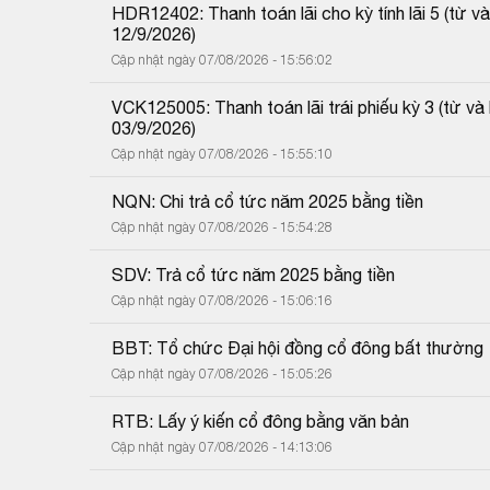
HDR12402: Thanh toán lãi cho kỳ tính lãi 5 (từ
12/9/2026)
Cập nhật ngày 07/08/2026 - 15:56:02
VCK125005: Thanh toán lãi trái phiếu kỳ 3 (từ 
03/9/2026)
Cập nhật ngày 07/08/2026 - 15:55:10
NQN: Chi trả cổ tức năm 2025 bằng tiền
Cập nhật ngày 07/08/2026 - 15:54:28
SDV: Trả cổ tức năm 2025 bằng tiền
Cập nhật ngày 07/08/2026 - 15:06:16
BBT: Tổ chức Đại hội đồng cổ đông bất thường
Cập nhật ngày 07/08/2026 - 15:05:26
RTB: Lấy ý kiến cổ đông bằng văn bản
Cập nhật ngày 07/08/2026 - 14:13:06