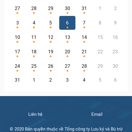
27
28
29
30
31
1
2
3
4
5
6
7
8
9
10
11
12
13
14
15
16
17
18
19
20
21
22
23
24
25
26
27
28
29
30
31
1
2
3
4
5
6
Liên hệ
Email
© 2020 Bản quyền thuộc về Tổng công ty Lưu ký và Bù trừ