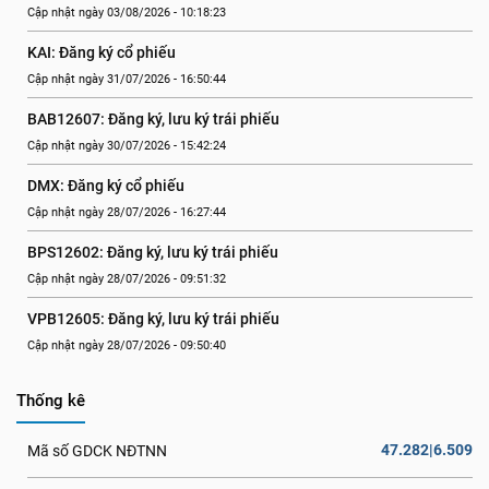
Cập nhật ngày 03/08/2026 - 10:18:23
KAI: Đăng ký cổ phiếu
Cập nhật ngày 31/07/2026 - 16:50:44
BAB12607: Đăng ký, lưu ký trái phiếu
Cập nhật ngày 30/07/2026 - 15:42:24
DMX: Đăng ký cổ phiếu
Cập nhật ngày 28/07/2026 - 16:27:44
BPS12602: Đăng ký, lưu ký trái phiếu
Cập nhật ngày 28/07/2026 - 09:51:32
VPB12605: Đăng ký, lưu ký trái phiếu
Cập nhật ngày 28/07/2026 - 09:50:40
Thống kê
47.282|6.509
Mã số GDCK NĐTNN