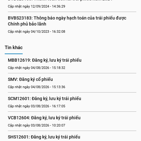
Cập nhật ngày 12/09/2024 - 14:36:29
BVBS23183: Thông báo ngày hạch toán của trái phiếu được 
Chính phủ bảo lãnh
Cập nhật ngày 04/10/2023 - 16:32:08
Tin khác
MBB12619: Đăng ký, lưu ký trái phiếu
Cập nhật ngày 04/08/2026 - 15:18:32
SMV: Đăng ký cổ phiếu
Cập nhật ngày 04/08/2026 - 15:13:36
SCM12601: Đăng ký, lưu ký trái phiếu
Cập nhật ngày 03/08/2026 - 16:17:05
VCB12604: Đăng ký, lưu ký trái phiếu
Cập nhật ngày 03/08/2026 - 10:20:07
SHS12601: Đăng ký, lưu ký trái phiếu