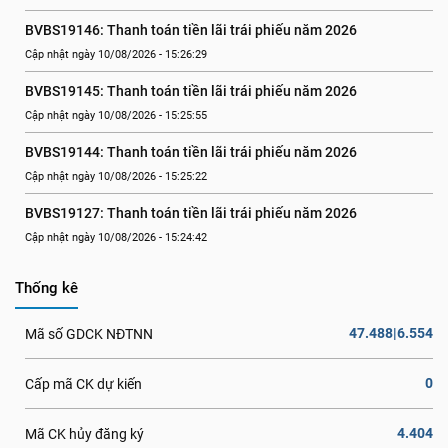
BVBS19146: Thanh toán tiền lãi trái phiếu năm 2026
Cập nhật ngày 10/08/2026 - 15:26:29
BVBS19145: Thanh toán tiền lãi trái phiếu năm 2026
Cập nhật ngày 10/08/2026 - 15:25:55
BVBS19144: Thanh toán tiền lãi trái phiếu năm 2026
Cập nhật ngày 10/08/2026 - 15:25:22
BVBS19127: Thanh toán tiền lãi trái phiếu năm 2026
Cập nhật ngày 10/08/2026 - 15:24:42
Thống kê
47.488|6.554
Mã số GDCK NĐTNN
0
Cấp mã CK dự kiến
4.404
Mã CK hủy đăng ký