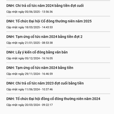
DNH: Chi trả cổ tức năm 2024 bằng tiền đợt cuối
Cập nhật ngày 05/06/2025 - 13:56:36
DNH: Tổ chức Đại hội Cổ đông thường niên năm 2025
Cập nhật ngày 18/03/2025 - 14:43:53
DNH: Tạm ứng cổ tức năm 2024 bằng tiền đợt 2
Cập nhật ngày 21/01/2025 - 08:53:38
DNH: Lấy ý kiến cổ đông bằng văn bản
Cập nhật ngày 05/12/2024 - 16:16:05
DNH: Tạm ứng cổ tức năm 2024 bằng tiền
Cập nhật ngày 29/11/2024 - 16:46:59
DNH: Chi trả cổ tức năm 2023 đợt cuối bằng tiền
Cập nhật ngày 11/06/2024 - 10:37:46
DNH: Tổ chức Đại hội đồng cổ đông thường niên năm 2024
Cập nhật ngày 20/03/2024 - 09:22:17