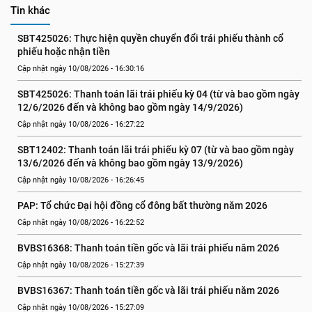
Tin khác
SBT425026: Thực hiện quyền chuyển đổi trái phiếu thành cổ 
phiếu hoặc nhận tiền
Cập nhật ngày 10/08/2026 - 16:30:16
SBT425026: Thanh toán lãi trái phiếu kỳ 04 (từ và bao gồm ngày 
12/6/2026 đến và không bao gồm ngày 14/9/2026)
Cập nhật ngày 10/08/2026 - 16:27:22
SBT12402: Thanh toán lãi trái phiếu kỳ 07 (từ và bao gồm ngày 
13/6/2026 đến và không bao gồm ngày 13/9/2026)
Cập nhật ngày 10/08/2026 - 16:26:45
PAP: Tổ chức Đại hội đồng cổ đông bất thường năm 2026
Cập nhật ngày 10/08/2026 - 16:22:52
BVBS16368: Thanh toán tiền gốc và lãi trái phiếu năm 2026
Cập nhật ngày 10/08/2026 - 15:27:39
BVBS16367: Thanh toán tiền gốc và lãi trái phiếu năm 2026
Cập nhật ngày 10/08/2026 - 15:27:09