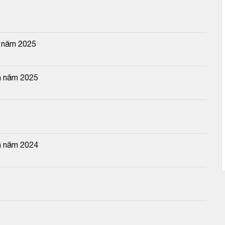
g năm 2025
n năm 2025
n năm 2024