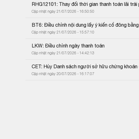
RHG12101: Thay đổi thời gian thanh toán lãi trái 
Cập nhật ngày 21/07/2026 - 16:50:50
BT6: Điều chỉnh nội dung lấy ý kiến cổ đông bằn
Cập nhật ngày 21/07/2026 - 15:57:10
LKW: Điều chỉnh ngày thanh toán
Cập nhật ngày 21/07/2026 - 14:42:13
CET: Hủy Danh sách người sở hữu chứng khoán 
Cập nhật ngày 20/07/2026 - 16:17:07