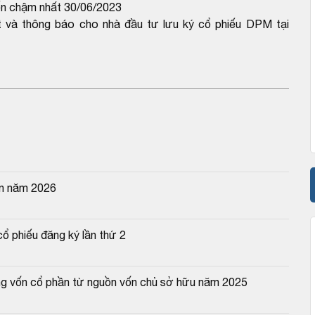
đến chậm nhất 30/06/2023
 và thông báo cho nhà đầu tư lưu ký cổ phiếu DPM tại
ên năm 2026
ổ phiếu đăng ký lần thứ 2
ng vốn cổ phần từ nguồn vốn chủ sở hữu năm 2025