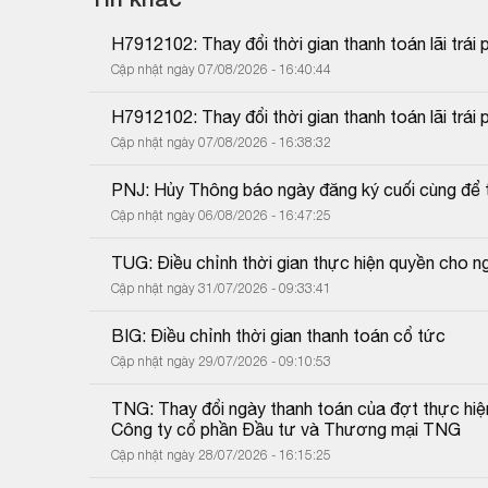
H7912102: Thay đổi thời gian thanh toán lãi trái 
Cập nhật ngày 07/08/2026 - 16:40:44
H7912102: Thay đổi thời gian thanh toán lãi trái 
Cập nhật ngày 07/08/2026 - 16:38:32
PNJ: Hủy Thông báo ngày đăng ký cuối cùng để 
Cập nhật ngày 06/08/2026 - 16:47:25
TUG: Điều chỉnh thời gian thực hiện quyền cho 
Cập nhật ngày 31/07/2026 - 09:33:41
BIG: Điều chỉnh thời gian thanh toán cổ tức
Cập nhật ngày 29/07/2026 - 09:10:53
TNG: Thay đổi ngày thanh toán của đợt thực hiệ
Công ty cổ phần Đầu tư và Thương mại TNG
Cập nhật ngày 28/07/2026 - 16:15:25