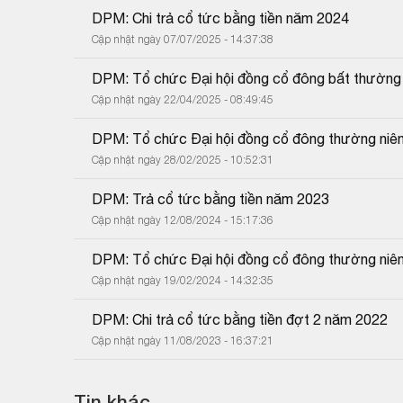
DPM: Chi trả cổ tức bằng tiền năm 2024
Cập nhật ngày 07/07/2025 - 14:37:38
DPM: Tổ chức Đại hội đồng cổ đông bất thườn
Cập nhật ngày 22/04/2025 - 08:49:45
DPM: Tổ chức Đại hội đồng cổ đông thường niê
Cập nhật ngày 28/02/2025 - 10:52:31
DPM: Trả cổ tức bằng tiền năm 2023
Cập nhật ngày 12/08/2024 - 15:17:36
DPM: Tổ chức Đại hội đồng cổ đông thường niê
Cập nhật ngày 19/02/2024 - 14:32:35
DPM: Chi trả cổ tức bằng tiền đợt 2 năm 2022
Cập nhật ngày 11/08/2023 - 16:37:21
Tin khác