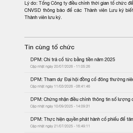
Lý do: Tổng Công ty điều chỉnh thời gian tổ chức 
CNVSD thông báo để các Thành viên Lưu ký biết
Thành viên lưu ký.
Tin cùng tổ chức
DPM: Chi trả cổ tức bằng tiền năm 2025
Cập nhật ngày 20/07/2026 - 11:05:26
DPM: Tham dự Đại hội đồng cổ đông thường ni
Cập nhật ngày 11/03/2026 - 08:41:46
DPM: Chứng nhận điều chỉnh thông tin số lượng c
Cập nhật ngày 10/09/2025 - 14:09:31
DPM: Thực hiện quyền phát hành cổ phiếu để tă
Cập nhật ngày 21/07/2025 - 16:49:11