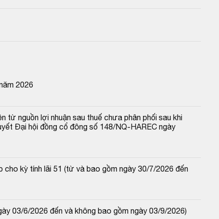
 năm 2026
n từ nguồn lợi nhuận sau thuế chưa phân phối sau khi 
 quyết Đại hội đồng cổ đông số 148/NQ-HAREC ngày 
 cho kỳ tính lãi 51 (từ và bao gồm ngày 30/7/2026 đến 
ngày 03/6/2026 đến và không bao gồm ngày 03/9/2026)