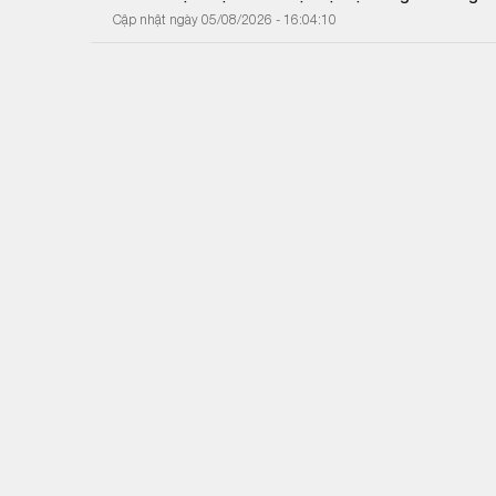
Cập nhật ngày 05/08/2026 - 16:04:10