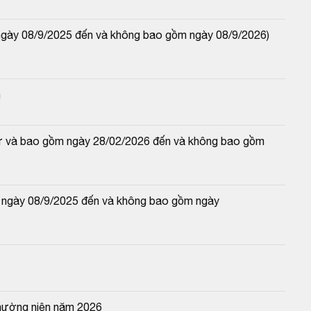
ngày 08/9/2025 đến và không bao gồm ngày 08/9/2026) 
n
(từ và bao gồm ngày 28/02/2026 đến và không bao gồm 
 ngày 08/9/2025 đến và không bao gồm ngày 
thường niên năm 2026