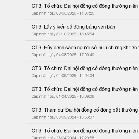
CT3: Tổ chức Đại hội đồng cổ đông thường niê
Cập nhật ngày 03/03/2026 - 11:07:20
CT3: Lấy ý kiến cổ đông bằng văn bản
Cập nhật ngày 31/10/2025 - 13:45:54
CT3: Hủy danh sách người sở hữu chứng khoán 
Cập nhật ngày 04/08/2025 - 17:00:49
CT3: Tổ chức Đại hội đồng cổ đông thường niê
Cập nhật ngày 04/08/2025 - 14:34:04
CT3: Tổ chức Đại hội đồng cổ đông thường niê
Cập nhật ngày 01/04/2025 - 16:39:06
CT3: Tham dự Đại hội đồng cổ đông bất thường
Cập nhật ngày 30/09/2024 - 15:56:37
CT3: Tổ chức Đại hội đồng cổ đông thường niê
Cập nhật ngày 26/04/2024 - 17:20:58