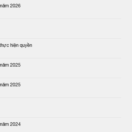
n năm 2026
thực hiện quyền
n năm 2025
n năm 2025
n năm 2024