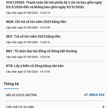
VCK125005: Thanh toán lãi trái phiếu kỳ 3 (từ và bao gồm ngày 
03/3/2026 đến và không bao gồm ngày 03/9/2026)
Cập nhật ngày 07/08/2026 - 15:55:10
NQN: Chi trả cổ tức năm 2025 bằng tiền
Cập nhật ngày 07/08/2026 - 15:54:28
SDV: Trả cổ tức năm 2025 bằng tiền
Cập nhật ngày 07/08/2026 - 15:06:16
BBT: Tổ chức Đại hội đồng cổ đông bất thường
Cập nhật ngày 07/08/2026 - 15:05:26
RTB: Lấy ý kiến cổ đông bằng văn bản
Cập nhật ngày 07/08/2026 - 14:13:06
Thống kê
47.488|6.554
Mã số GDCK NĐTNN
0
Cấp mã CK dự kiến