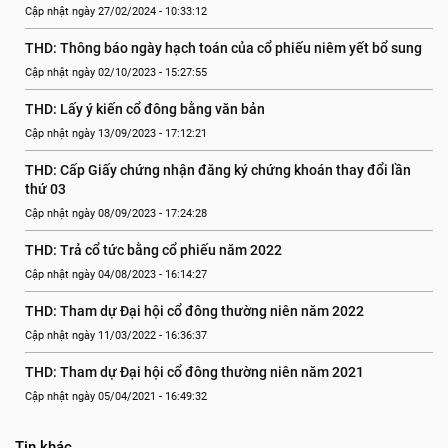
Cập nhật ngày 27/02/2024 - 10:33:12
THD: Thông báo ngày hạch toán của cổ phiếu niêm yết bổ sung
Cập nhật ngày 02/10/2023 - 15:27:55
THD: Lấy ý kiến cổ đông bằng văn bản
Cập nhật ngày 13/09/2023 - 17:12:21
THD: Cấp Giấy chứng nhận đăng ký chứng khoán thay đổi lần 
thứ 03
Cập nhật ngày 08/09/2023 - 17:24:28
THD: Trả cổ tức bằng cổ phiếu năm 2022
Cập nhật ngày 04/08/2023 - 16:14:27
THD: Tham dự Đại hội cổ đông thường niên năm 2022
Cập nhật ngày 11/03/2022 - 16:36:37
THD: Tham dự Đại hội cổ đông thường niên năm 2021
Cập nhật ngày 05/04/2021 - 16:49:32
Tin khác