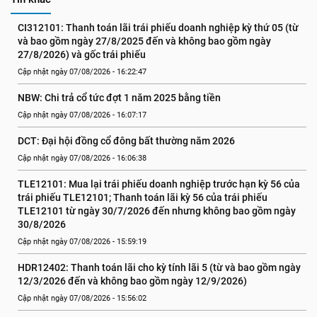
CI312101: Thanh toán lãi trái phiếu doanh nghiệp kỳ thứ 05 (từ 
và bao gồm ngày 27/8/2025 đến và không bao gồm ngày 
27/8/2026) và gốc trái phiếu
Cập nhật ngày 07/08/2026 - 16:22:47
NBW: Chi trả cổ tức đợt 1 năm 2025 bằng tiền
Cập nhật ngày 07/08/2026 - 16:07:17
DCT: Đại hội đồng cổ đông bất thường năm 2026
Cập nhật ngày 07/08/2026 - 16:06:38
TLE12101: Mua lại trái phiếu doanh nghiệp trước hạn kỳ 56 của 
trái phiếu TLE12101; Thanh toán lãi kỳ 56 của trái phiếu 
TLE12101 từ ngày 30/7/2026 đến nhưng không bao gồm ngày 
30/8/2026
Cập nhật ngày 07/08/2026 - 15:59:19
HDR12402: Thanh toán lãi cho kỳ tính lãi 5 (từ và bao gồm ngày 
12/3/2026 đến và không bao gồm ngày 12/9/2026)
Cập nhật ngày 07/08/2026 - 15:56:02