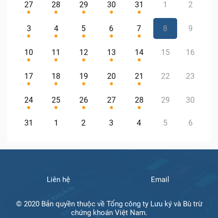
27
28
29
30
31
1
2
3
4
5
6
7
8
9
10
11
12
13
14
15
16
17
18
19
20
21
22
23
24
25
26
27
28
29
30
31
1
2
3
4
5
6
Liên hệ
Email
© 2020 Bản quyền thuộc về Tổng công ty Lưu ký và Bù trừ
chứng khoán Việt Nam.