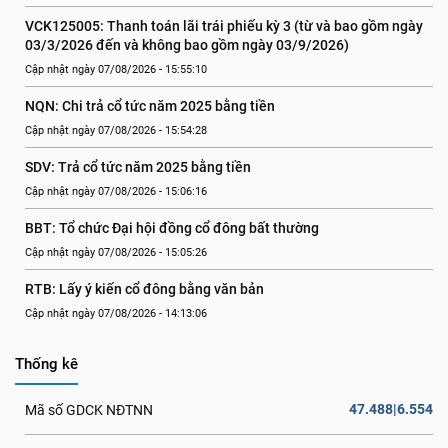
VCK125005: Thanh toán lãi trái phiếu kỳ 3 (từ và bao gồm ngày 
03/3/2026 đến và không bao gồm ngày 03/9/2026)
Cập nhật ngày 07/08/2026 - 15:55:10
NQN: Chi trả cổ tức năm 2025 bằng tiền
Cập nhật ngày 07/08/2026 - 15:54:28
SDV: Trả cổ tức năm 2025 bằng tiền
Cập nhật ngày 07/08/2026 - 15:06:16
BBT: Tổ chức Đại hội đồng cổ đông bất thường
Cập nhật ngày 07/08/2026 - 15:05:26
RTB: Lấy ý kiến cổ đông bằng văn bản
Cập nhật ngày 07/08/2026 - 14:13:06
Thống kê
47.488|6.554
Mã số GDCK NĐTNN