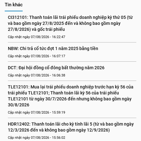
Tin khác
CI312101: Thanh toán lãi trái phiếu doanh nghiệp kỳ thứ 05 (từ 
và bao gồm ngày 27/8/2025 đến và không bao gồm ngày 
27/8/2026) và gốc trái phiếu
Cập nhật ngày 07/08/2026 - 16:22:47
NBW: Chi trả cổ tức đợt 1 năm 2025 bằng tiền
Cập nhật ngày 07/08/2026 - 16:07:17
DCT: Đại hội đồng cổ đông bất thường năm 2026
Cập nhật ngày 07/08/2026 - 16:06:38
TLE12101: Mua lại trái phiếu doanh nghiệp trước hạn kỳ 56 của 
trái phiếu TLE12101; Thanh toán lãi kỳ 56 của trái phiếu 
TLE12101 từ ngày 30/7/2026 đến nhưng không bao gồm ngày 
30/8/2026
Cập nhật ngày 07/08/2026 - 15:59:19
HDR12402: Thanh toán lãi cho kỳ tính lãi 5 (từ và bao gồm ngày 
12/3/2026 đến và không bao gồm ngày 12/9/2026)
Cập nhật ngày 07/08/2026 - 15:56:02