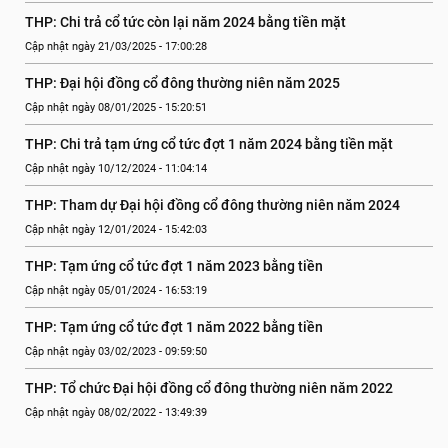
THP: Chi trả cổ tức còn lại năm 2024 bằng tiền mặt
Cập nhật ngày 21/03/2025 - 17:00:28
THP: Đại hội đồng cổ đông thường niên năm 2025
Cập nhật ngày 08/01/2025 - 15:20:51
THP: Chi trả tạm ứng cổ tức đợt 1 năm 2024 bằng tiền mặt
Cập nhật ngày 10/12/2024 - 11:04:14
THP: Tham dự Đại hội đồng cổ đông thường niên năm 2024
Cập nhật ngày 12/01/2024 - 15:42:03
THP: Tạm ứng cổ tức đợt 1 năm 2023 bằng tiền
Cập nhật ngày 05/01/2024 - 16:53:19
THP: Tạm ứng cổ tức đợt 1 năm 2022 bằng tiền
Cập nhật ngày 03/02/2023 - 09:59:50
THP: Tổ chức Đại hội đồng cổ đông thường niên năm 2022
Cập nhật ngày 08/02/2022 - 13:49:39