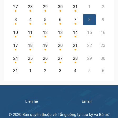
27
28
29
30
31
1
2
3
4
5
6
7
8
9
10
11
12
13
14
15
16
17
18
19
20
21
22
23
24
25
26
27
28
29
30
31
1
2
3
4
5
6
Liên hệ
Email
© 2020 Bản quyền thuộc về Tổng công ty Lưu ký và Bù trừ