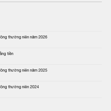
đông thường niên năm 2026
ằng tiền
đông thường niên năm 2025
đông thường niên 2024