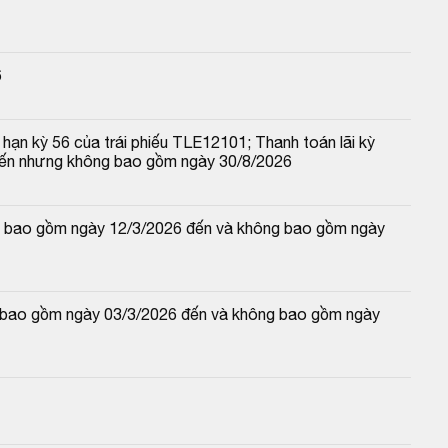
6
hạn kỳ 56 của trái phiếu TLE12101; Thanh toán lãi kỳ 
đến nhưng không bao gồm ngày 30/8/2026
 và bao gồm ngày 12/3/2026 đến và không bao gồm ngày 
và bao gồm ngày 03/3/2026 đến và không bao gồm ngày 