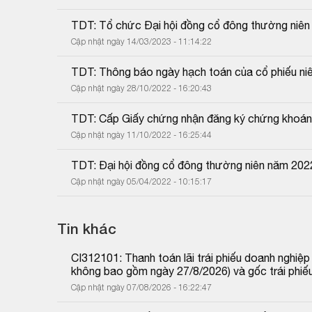
TDT: Tổ chức Đại hội đồng cổ đông thường niê
Cập nhật ngày 14/03/2023 - 11:14:22
TDT: Thông báo ngày hạch toán của cổ phiếu ni
Cập nhật ngày 28/10/2022 - 16:20:43
TDT: Cấp Giấy chứng nhận đăng ký chứng khoán t
Cập nhật ngày 11/10/2022 - 16:25:44
TDT: Đại hội đồng cổ đông thường niên năm 202
Cập nhật ngày 05/04/2022 - 10:15:17
Tin khác
CI312101: Thanh toán lãi trái phiếu doanh nghiệ
không bao gồm ngày 27/8/2026) và gốc trái phiế
Cập nhật ngày 07/08/2026 - 16:22:47