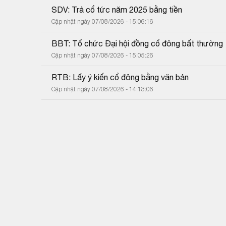
SDV: Trả cổ tức năm 2025 bằng tiền
Cập nhật ngày 07/08/2026 - 15:06:16
BBT: Tổ chức Đại hội đồng cổ đông bất thường
Cập nhật ngày 07/08/2026 - 15:05:26
RTB: Lấy ý kiến cổ đông bằng văn bản
Cập nhật ngày 07/08/2026 - 14:13:06