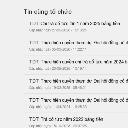
Tin cùng tổ chức
TDT: Chi trả cổ tức lần 1 năm 2025 bằng tiền
Cập nhật ngày 27/05/2026 - 16:16:24
TDT: Thực hiện quyền tham dự Đại hội đồng cổ 
Cập nhật ngày 05/03/2026 - 11:22:11
TDT: Thực hiện quyền chi trả cổ tức năm 2024 b
Cập nhật ngày 20/08/2025 - 10:19:14
TDT: Thực hiện quyền tham dự Đại hội đồng cổ 
Cập nhật ngày 19/02/2025 - 08:46:21
TDT: Thực hiện quyền tham dự Đại hội đồng cổ 
Cập nhật ngày 11/04/2024 - 16:28:33
TDT: Trả cổ tức năm 2022 bằng tiền
Cập nhật ngày 18/10/2023 - 20:07:25