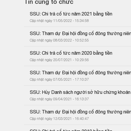
Tin cùng tổ chức
SSU: Chi trả cổ tức năm 2021 bằng tiền
Cập nhật ngày 11/05/2022 - 15:34:58
SSU: Tham dự Đại hội đồng cổ đông thường niê
Cập nhật ngày 08/03/2022 - 10:52:55
SSU: Chi trả cổ tức năm 2020 bằng tiền
Cập nhật ngày 20/07/2021 - 10:29:56
SSU: Tham dự Đại hội đồng cổ đông thường niê
Cập nhật ngày 07/05/2021 - 17:10:37
SSU: Hủy Danh sách người sở hữu chứng khoán 
Cập nhật ngày 09/04/2021 - 16:13:37
SSU: Tham dự Đại hội đồng cổ đông thường niê
Cập nhật ngày 12/03/2021 - 16:40:47