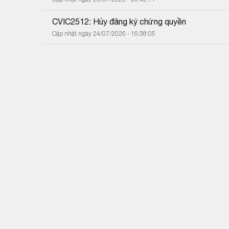
CVIC2512: Hủy đăng ký chứng quyền
Cập nhật ngày 24/07/2026 - 16:38:05