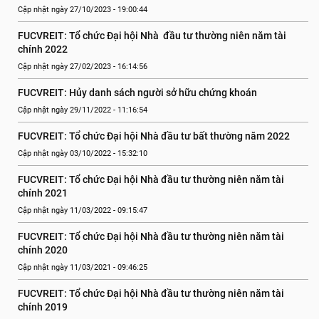
Cập nhật ngày 27/10/2023 - 19:00:44
FUCVREIT: Tổ chức Đại hội Nhà  đầu tư thường niên năm tài 
chính 2022
Cập nhật ngày 27/02/2023 - 16:14:56
FUCVREIT: Hủy danh sách người sở hữu chứng khoán
Cập nhật ngày 29/11/2022 - 11:16:54
FUCVREIT: Tổ chức Đại hội Nhà đầu tư bất thường năm 2022
Cập nhật ngày 03/10/2022 - 15:32:10
FUCVREIT: Tổ chức Đại hội Nhà đầu tư thường niên năm tài 
chính 2021
Cập nhật ngày 11/03/2022 - 09:15:47
FUCVREIT: Tổ chức Đại hội Nhà đầu tư thường niên năm tài 
chính 2020
Cập nhật ngày 11/03/2021 - 09:46:25
FUCVREIT: Tổ chức Đại hội Nhà đầu tư thường niên năm tài 
chính 2019