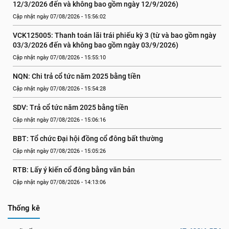
12/3/2026 đến và không bao gồm ngày 12/9/2026)
Cập nhật ngày 07/08/2026 - 15:56:02
VCK125005: Thanh toán lãi trái phiếu kỳ 3 (từ và bao gồm ngày 
03/3/2026 đến và không bao gồm ngày 03/9/2026)
Cập nhật ngày 07/08/2026 - 15:55:10
NQN: Chi trả cổ tức năm 2025 bằng tiền
Cập nhật ngày 07/08/2026 - 15:54:28
SDV: Trả cổ tức năm 2025 bằng tiền
Cập nhật ngày 07/08/2026 - 15:06:16
BBT: Tổ chức Đại hội đồng cổ đông bất thường
Cập nhật ngày 07/08/2026 - 15:05:26
RTB: Lấy ý kiến cổ đông bằng văn bản
Cập nhật ngày 07/08/2026 - 14:13:06
Thống kê