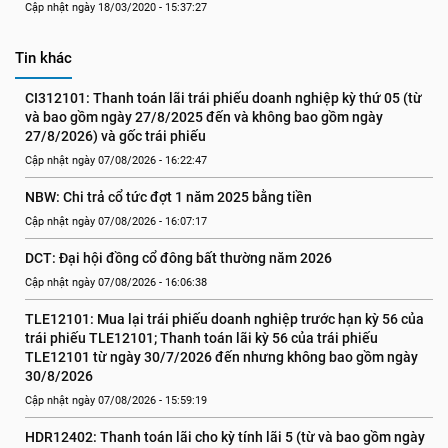
Cập nhật ngày 18/03/2020 - 15:37:27
Tin khác
CI312101: Thanh toán lãi trái phiếu doanh nghiệp kỳ thứ 05 (từ 
và bao gồm ngày 27/8/2025 đến và không bao gồm ngày 
27/8/2026) và gốc trái phiếu
Cập nhật ngày 07/08/2026 - 16:22:47
NBW: Chi trả cổ tức đợt 1 năm 2025 bằng tiền
Cập nhật ngày 07/08/2026 - 16:07:17
DCT: Đại hội đồng cổ đông bất thường năm 2026
Cập nhật ngày 07/08/2026 - 16:06:38
TLE12101: Mua lại trái phiếu doanh nghiệp trước hạn kỳ 56 của 
trái phiếu TLE12101; Thanh toán lãi kỳ 56 của trái phiếu 
TLE12101 từ ngày 30/7/2026 đến nhưng không bao gồm ngày 
30/8/2026
Cập nhật ngày 07/08/2026 - 15:59:19
HDR12402: Thanh toán lãi cho kỳ tính lãi 5 (từ và bao gồm ngày 