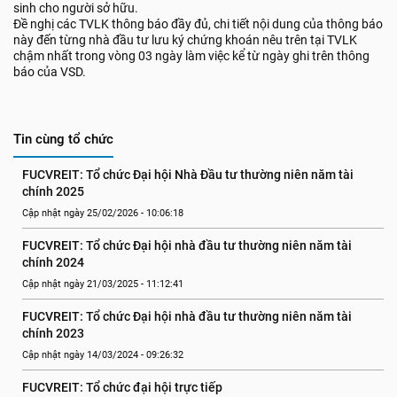
sinh cho người sở hữu.
Đề nghị các TVLK thông báo đầy đủ, chi tiết nội dung của thông báo
này đến từng nhà đầu tư lưu ký chứng khoán nêu trên tại TVLK
chậm nhất trong vòng 03 ngày làm việc kể từ ngày ghi trên thông
báo của VSD.
Tin cùng tổ chức
FUCVREIT: Tổ chức Đại hội Nhà Đầu tư thường niên năm tài 
chính 2025
Cập nhật ngày 25/02/2026 - 10:06:18
FUCVREIT: Tổ chức Đại hội nhà đầu tư thường niên năm tài 
chính 2024
Cập nhật ngày 21/03/2025 - 11:12:41
FUCVREIT: Tổ chức Đại hội nhà đầu tư thường niên năm tài 
chính 2023
Cập nhật ngày 14/03/2024 - 09:26:32
FUCVREIT: Tổ chức đại hội trực tiếp