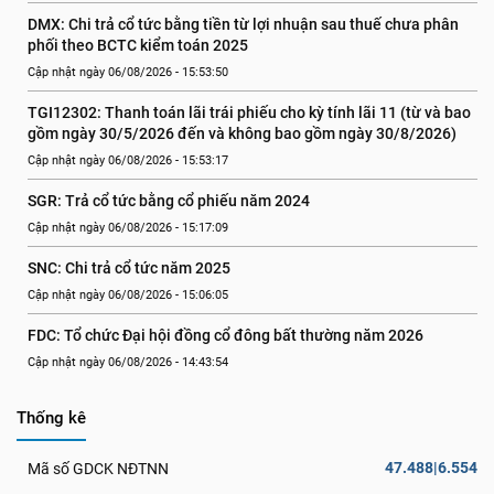
DMX: Chi trả cổ tức bằng tiền từ lợi nhuận sau thuế chưa phân 
phối theo BCTC kiểm toán 2025
Cập nhật ngày 06/08/2026 - 15:53:50
TGI12302: Thanh toán lãi trái phiếu cho kỳ tính lãi 11 (từ và bao 
gồm ngày 30/5/2026 đến và không bao gồm ngày 30/8/2026)
Cập nhật ngày 06/08/2026 - 15:53:17
SGR: Trả cổ tức bằng cổ phiếu năm 2024
Cập nhật ngày 06/08/2026 - 15:17:09
SNC: Chi trả cổ tức năm 2025
Cập nhật ngày 06/08/2026 - 15:06:05
FDC: Tổ chức Đại hội đồng cổ đông bất thường năm 2026
Cập nhật ngày 06/08/2026 - 14:43:54
Thống kê
47.488|6.554
Mã số GDCK NĐTNN