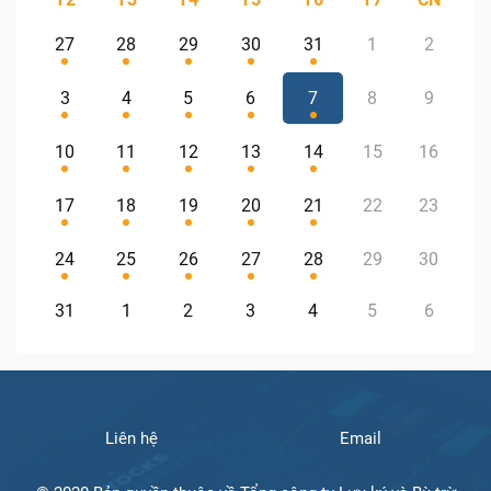
27
28
29
30
31
1
2
3
4
5
6
7
8
9
10
11
12
13
14
15
16
17
18
19
20
21
22
23
24
25
26
27
28
29
30
31
1
2
3
4
5
6
Liên hệ
Email