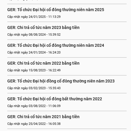
GER: Tổ chức Đại hội cổ đông thường niên năm 2025
Cập nhật ngày 24/01/2025 - 11:13:29
GER: Chi trả cổ tức năm 2023 bằng tiền
Cập nhật ngày 08/08/2024 - 15:39:52
GER: Tổ chức Đại hội cổ đông thường niên năm 2024
Cập nhật ngày 24/01/2024 - 16:24:20
GER: Chi trả cổ tức năm 2022 bằng tiền
Cập nhật ngày 15/08/2023 - 16:22:49
GER: Tổ chức Đại hội đồng cổ đông thường niên năm 2023
Cập nhật ngày 03/02/2023 - 15:35:43
GER: Tổ chức Đại hội cổ đông bất thường năm 2022
Cập nhật ngày 03/08/2022 - 11:06:09
GER: Chi trả cổ tức năm 2021 bằng tiền
Cập nhật ngày 25/04/2022 - 16:05:38