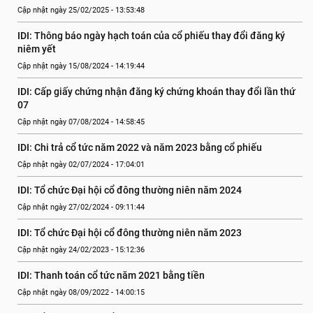
Cập nhật ngày 25/02/2025 - 13:53:48
IDI: Thông báo ngày hạch toán của cổ phiếu thay đổi đăng ký 
niêm yết
Cập nhật ngày 15/08/2024 - 14:19:44
IDI: Cấp giấy chứng nhận đăng ký chứng khoán thay đổi lần thứ 
07
Cập nhật ngày 07/08/2024 - 14:58:45
IDI: Chi trả cổ tức năm 2022 và năm 2023 bằng cổ phiếu
Cập nhật ngày 02/07/2024 - 17:04:01
IDI: Tổ chức Đại hội cổ đông thường niên năm 2024
Cập nhật ngày 27/02/2024 - 09:11:44
IDI: Tổ chức Đại hội cổ đông thường niên năm 2023
Cập nhật ngày 24/02/2023 - 15:12:36
IDI: Thanh toán cổ tức năm 2021 bằng tiền
Cập nhật ngày 08/09/2022 - 14:00:15