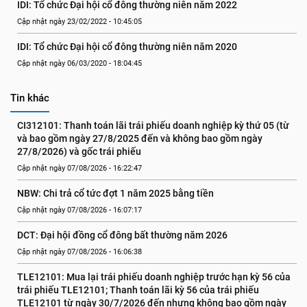
IDI: Tổ chức Đại hội cổ đông thường niên năm 2022
Cập nhật ngày 23/02/2022 - 10:45:05
IDI: Tổ chức Đại hội cổ đông thường niên năm 2020
Cập nhật ngày 06/03/2020 - 18:04:45
Tin khác
CI312101: Thanh toán lãi trái phiếu doanh nghiệp kỳ thứ 05 (từ 
và bao gồm ngày 27/8/2025 đến và không bao gồm ngày 
27/8/2026) và gốc trái phiếu
Cập nhật ngày 07/08/2026 - 16:22:47
NBW: Chi trả cổ tức đợt 1 năm 2025 bằng tiền
Cập nhật ngày 07/08/2026 - 16:07:17
DCT: Đại hội đồng cổ đông bất thường năm 2026
Cập nhật ngày 07/08/2026 - 16:06:38
TLE12101: Mua lại trái phiếu doanh nghiệp trước hạn kỳ 56 của 
trái phiếu TLE12101; Thanh toán lãi kỳ 56 của trái phiếu 
TLE12101 từ ngày 30/7/2026 đến nhưng không bao gồm ngày 