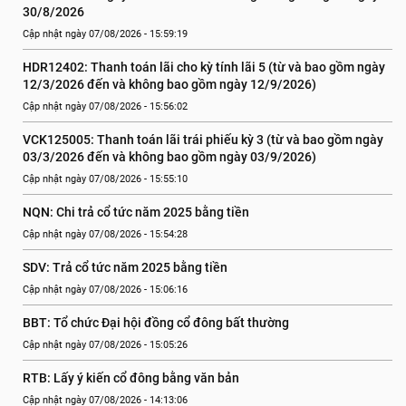
30/8/2026
Cập nhật ngày 07/08/2026 - 15:59:19
HDR12402: Thanh toán lãi cho kỳ tính lãi 5 (từ và bao gồm ngày 
12/3/2026 đến và không bao gồm ngày 12/9/2026)
Cập nhật ngày 07/08/2026 - 15:56:02
VCK125005: Thanh toán lãi trái phiếu kỳ 3 (từ và bao gồm ngày 
03/3/2026 đến và không bao gồm ngày 03/9/2026)
Cập nhật ngày 07/08/2026 - 15:55:10
NQN: Chi trả cổ tức năm 2025 bằng tiền
Cập nhật ngày 07/08/2026 - 15:54:28
SDV: Trả cổ tức năm 2025 bằng tiền
Cập nhật ngày 07/08/2026 - 15:06:16
BBT: Tổ chức Đại hội đồng cổ đông bất thường
Cập nhật ngày 07/08/2026 - 15:05:26
RTB: Lấy ý kiến cổ đông bằng văn bản
Cập nhật ngày 07/08/2026 - 14:13:06