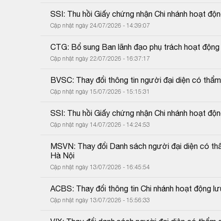
SSI: Thu hồi Giấy chứng nhận Chi nhánh hoạt đ
Cập nhật ngày 24/07/2026 - 14:39:07
CTG: Bổ sung Ban lãnh đạo phụ trách hoạt động 
Cập nhật ngày 22/07/2026 - 16:37:17
BVSC: Thay đổi thông tin người đại diện có thẩ
Cập nhật ngày 15/07/2026 - 15:15:31
SSI: Thu hồi Giấy chứng nhận Chi nhánh hoạt đ
Cập nhật ngày 14/07/2026 - 14:24:53
MSVN: Thay đổi Danh sách người đại diện có thẩ
Hà Nội
Cập nhật ngày 13/07/2026 - 16:45:54
ACBS: Thay đổi thông tin Chi nhánh hoạt động lư
Cập nhật ngày 13/07/2026 - 15:56:33