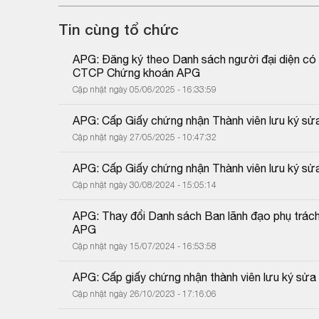
Tin cùng tổ chức
APG: Đăng ký theo Danh sách người đại diện có 
CTCP Chứng khoán APG
Cập nhật ngày 05/06/2025 - 16:33:59
APG: Cấp Giấy chứng nhận Thành viên lưu ký sửa 
Cập nhật ngày 27/05/2025 - 10:47:32
APG: Cấp Giấy chứng nhận Thành viên lưu ký sửa 
Cập nhật ngày 30/08/2024 - 15:05:14
APG: Thay đổi Danh sách Ban lãnh đạo phụ trách
APG
Cập nhật ngày 15/07/2024 - 16:53:58
APG: Cấp giấy chứng nhận thành viên lưu ký sửa 
Cập nhật ngày 26/10/2023 - 17:16:06