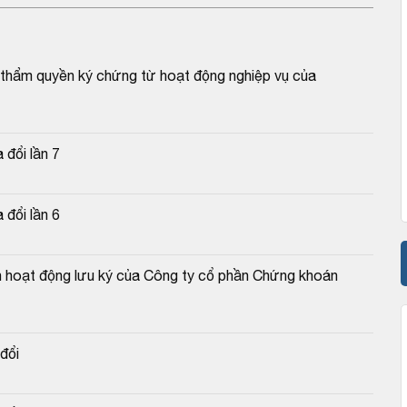
thẩm quyền ký chứng từ hoạt động nghiệp vụ của 
đổi lần 7
đổi lần 6
 hoạt động lưu ký của Công ty cổ phần Chứng khoán 
đổi