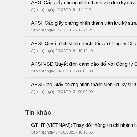
APG: Cấp giấy chứng nhận thành viên lưu ký sửa 
Cập nhật ngày 12/07/2019 - 14:46:31
APSI: Cấp giấy chứng nhận thành viên lưu ký sửa
Cập nhật ngày 04/07/2019 - 17:24:24
APSI: Quyết định khiển trách đối với Công ty C
Cập nhật ngày 05/02/2016 - 16:15:48
APSI:VSD Quyết định cảnh cáo đối với Công ty 
Cập nhật ngày 28/03/2013 - 00:00:00
APSI:Cấp Giấy chứng nhận thành viên lưu ký sửa
Cập nhật ngày 15/01/2013 - 00:00:00
Tin khác
GTHT (VIETNAM): Thay đổi thông tin chi nhánh h
Cập nhật ngày 04/08/2026 - 16:10:56