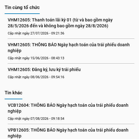
Tin cùng tổ chức
VHM12605: Thanh toán lãi kỳ 01 (từ và bao gồm ngày 
28/5/2026 đến và không bao gồm ngày 28/8/2026)
Cập nhật ngày 27/07/2026 - 09:21:36
VHM12605: THÔNG BÁO Ngày hạch toán của trái phiếu doanh 
nghiệp
Cập nhật ngày 15/06/2026 - 08:43:13
VHM12605: Đăng ký, lưu ký trái phiếu
Cập nhật ngày 08/06/2026 - 09:54:16
Tin khác
VCB12604: THÔNG BÁO Ngày hạch toán của trái phiếu doanh 
nghiệp
Cập nhật ngày 07/08/2026 - 09:18:54
VPB12605: THÔNG BÁO Ngày hạch toán của trái phiếu doanh 
nghiệp