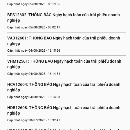
Cập nhật ngày 05/08/2026 - 09:19:36
BPS12602: THÔNG BÁO Ngày hạch toán của trái phiếu doanh 
nghiệp
Cập nhật ngày 05/08/2026 - 08:02:17
VAB12601: THÔNG BÁO Ngày hạch toán của trái phiếu doanh 
nghiệp
Cập nhật ngày 04/08/2026 - 16:15:26
VHM12501: THÔNG BÁO Ngày hạch toán của trái phiếu doanh 
nghiệp
Cập nhật ngày 04/08/2026 - 16:14:54
HCV12604: THÔNG BÁO Ngày hạch toán của trái phiếu doanh 
nghiệp
Cập nhật ngày 04/08/2026 - 16:14:08
HDB12608: THÔNG BÁO Ngày hạch toán của trái phiếu doanh 
nghiệp
Cập nhật ngày 30/07/2026 - 15:32:47