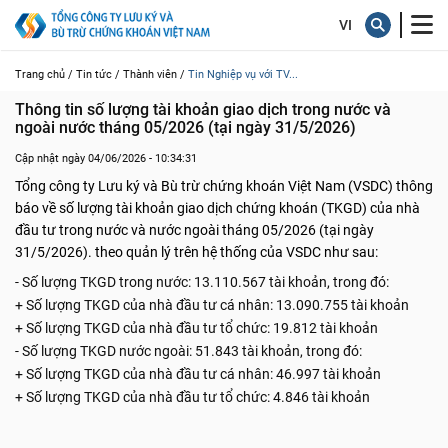
Trang chủ /
Tin tức /
Thành viên /
Tin Nghiệp vụ với TV...
Thông tin số lượng tài khoản giao dịch trong nước và 
ngoài nước tháng 05/2026 (tại ngày 31/5/2026)
Cập nhật ngày 04/06/2026 - 10:34:31
Tổng công ty Lưu ký và Bù trừ chứng khoán Việt Nam (VSDC) thông
báo về số lượng tài khoản giao dịch chứng khoán (TKGD) của nhà
đầu tư trong nước và nước ngoài tháng 05/2026 (tại ngày
31/5/2026). theo quản lý trên hệ thống của VSDC như sau:
- Số lượng TKGD trong nước: 13.110.567 tài khoản, trong đó:
+ Số lượng TKGD của nhà đầu tư cá nhân: 13.090.755 tài khoản
+ Số lượng TKGD của nhà đầu tư tổ chức: 19.812 tài khoản
- Số lượng TKGD nước ngoài: 51.843 tài khoản, trong đó:
+ Số lượng TKGD của nhà đầu tư cá nhân: 46.997 tài khoản
+ Số lượng TKGD của nhà đầu tư tổ chức: 4.846 tài khoản