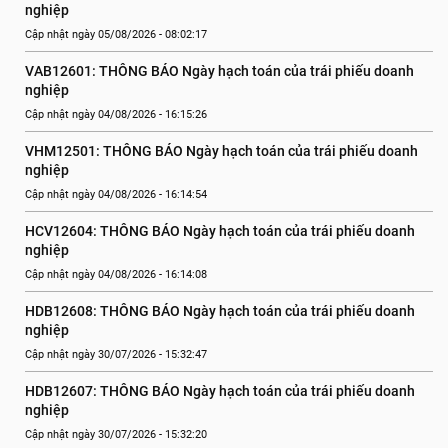
nghiệp
Cập nhật ngày 05/08/2026 - 08:02:17
VAB12601: THÔNG BÁO Ngày hạch toán của trái phiếu doanh 
nghiệp
Cập nhật ngày 04/08/2026 - 16:15:26
VHM12501: THÔNG BÁO Ngày hạch toán của trái phiếu doanh 
nghiệp
Cập nhật ngày 04/08/2026 - 16:14:54
HCV12604: THÔNG BÁO Ngày hạch toán của trái phiếu doanh 
nghiệp
Cập nhật ngày 04/08/2026 - 16:14:08
HDB12608: THÔNG BÁO Ngày hạch toán của trái phiếu doanh 
nghiệp
Cập nhật ngày 30/07/2026 - 15:32:47
HDB12607: THÔNG BÁO Ngày hạch toán của trái phiếu doanh 
nghiệp
Cập nhật ngày 30/07/2026 - 15:32:20