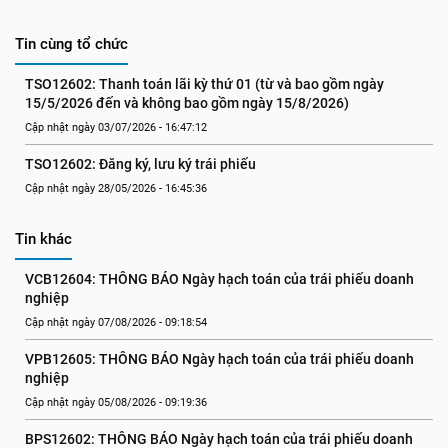
Tin cùng tổ chức
TSO12602: Thanh toán lãi kỳ thứ 01 (từ và bao gồm ngày 
15/5/2026 đến và không bao gồm ngày 15/8/2026)
Cập nhật ngày 03/07/2026 - 16:47:12
TSO12602: Đăng ký, lưu ký trái phiếu
Cập nhật ngày 28/05/2026 - 16:45:36
Tin khác
VCB12604: THÔNG BÁO Ngày hạch toán của trái phiếu doanh 
nghiệp
Cập nhật ngày 07/08/2026 - 09:18:54
VPB12605: THÔNG BÁO Ngày hạch toán của trái phiếu doanh 
nghiệp
Cập nhật ngày 05/08/2026 - 09:19:36
BPS12602: THÔNG BÁO Ngày hạch toán của trái phiếu doanh 