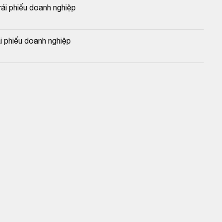
i phiếu doanh nghiệp
 phiếu doanh nghiệp