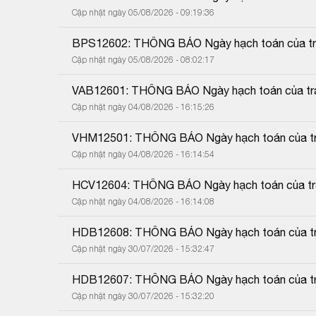
Cập nhật ngày 05/08/2026 - 09:19:36
BPS12602: THÔNG BÁO Ngày hạch toán của trái
Cập nhật ngày 05/08/2026 - 08:02:17
VAB12601: THÔNG BÁO Ngày hạch toán của trái
Cập nhật ngày 04/08/2026 - 16:15:26
VHM12501: THÔNG BÁO Ngày hạch toán của trá
Cập nhật ngày 04/08/2026 - 16:14:54
HCV12604: THÔNG BÁO Ngày hạch toán của trái
Cập nhật ngày 04/08/2026 - 16:14:08
HDB12608: THÔNG BÁO Ngày hạch toán của trá
Cập nhật ngày 30/07/2026 - 15:32:47
HDB12607: THÔNG BÁO Ngày hạch toán của trá
Cập nhật ngày 30/07/2026 - 15:32:20