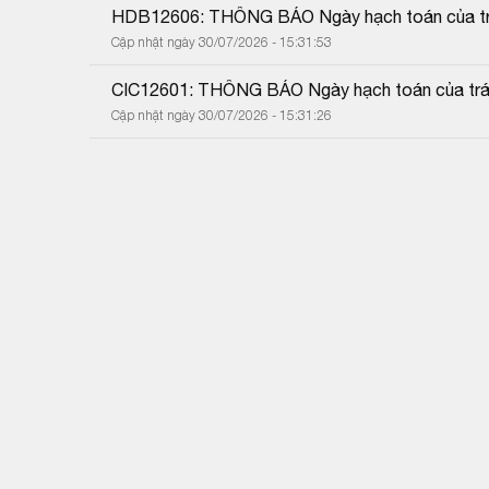
HDB12606: THÔNG BÁO Ngày hạch toán của trá
Cập nhật ngày 30/07/2026 - 15:31:53
CIC12601: THÔNG BÁO Ngày hạch toán của trái
Cập nhật ngày 30/07/2026 - 15:31:26