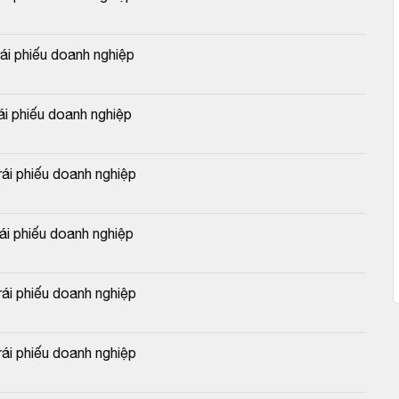
 phiếu doanh nghiệp
 phiếu doanh nghiệp
i phiếu doanh nghiệp
 phiếu doanh nghiệp
i phiếu doanh nghiệp
i phiếu doanh nghiệp