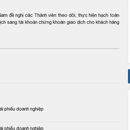
am đề nghị các Thành viên theo dõi, thực hiện hạch toán
 dịch sang tài khoản chứng khoán giao dịch cho khách hàng
 phiếu doanh nghiệp
 phiếu doanh nghiệp