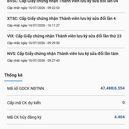
BVSC: Cấp Giấy chứng nhận Thành viên lưu ký sửa đổi lần 04
Cập nhật ngày 15/07/2026 - 09:22:53
XTSC: Cấp Giấy chứng nhận Thành viên lưu ký sửa đổi lần 4
Cập nhật ngày 14/07/2026 - 16:11:27
VIX: Cấp Giấy chứng nhận Thành viên lưu ký sửa đổi lần thứ 23
Cập nhật ngày 10/07/2026 - 09:29:50
NVS: Cấp Giấy chứng nhận Thành viên lưu ký sửa đổi lần tám
Cập nhật ngày 10/07/2026 - 09:27:43
Thống kê
47.488|6.554
Mã số GDCK NĐTNN
0
Cấp mã CK dự kiến
4.404
Mã CK hủy đăng ký