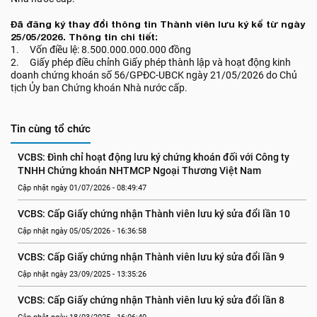
Đã đăng ký thay đổi thông tin Thành viên lưu ký kể từ ngày
25/05/2026. Thông tin chi tiết:
1. Vốn điều lệ: 8.500.000.000.000 đồng
2. Giấy phép điều chỉnh Giấy phép thành lập và hoạt động kinh
doanh chứng khoán số 56/GPĐC-UBCK ngày 21/05/2026 do Chủ
tịch Ủy ban Chứng khoán Nhà nước cấp.
Tin cùng tổ chức
VCBS: Đình chỉ hoạt động lưu ký chứng khoán đối với Công ty 
TNHH Chứng khoán NHTMCP Ngoại Thương Việt Nam
Cập nhật ngày 01/07/2026 - 08:49:47
VCBS: Cấp Giấy chứng nhận Thành viên lưu ký sửa đổi lần 10
Cập nhật ngày 05/05/2026 - 16:36:58
VCBS: Cấp Giấy chứng nhận Thành viên lưu ký sửa đổi lần 9
Cập nhật ngày 23/09/2025 - 13:35:26
VCBS: Cấp Giấy chứng nhận Thành viên lưu ký sửa đổi lần 8