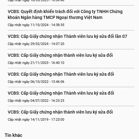
Cập nhật ngày 18/03/2025 - 16:06:40
VCBS: Quyết định khiển trách đối với Công ty TNHH Chứng 
khoán Ngân hàng TMCP Ngoại thương Việt Nam
Cập nhật ngày 11/10/2024 - 14:38:35
VCBS: Cấp Giấy chứng nhận Thành viên lưu ký sửa đổi lần 07
Cập nhật ngày 29/02/2024 - 14:07:20
VCBS: Cấp Giấy chứng nhận thành viên lưu ký sửa đổi
Cập nhật ngày 21/11/2023 - 16:40:10
VCBS: Cấp Giấy chứng nhận Thành viên lưu ký sửa đổi
Cập nhật ngày 06/10/2022 - 13:46:06
VCBS: Cấp Giấy chứng nhận Thành viên lưu ký sửa đổi
Cập nhật ngày 04/07/2022 - 16:23:23
VCBS: Cấp Giấy chứng nhận thành viên lưu ký sửa đổi
Cập nhật ngày 14/11/2019 - 17:23:00
Tin khác