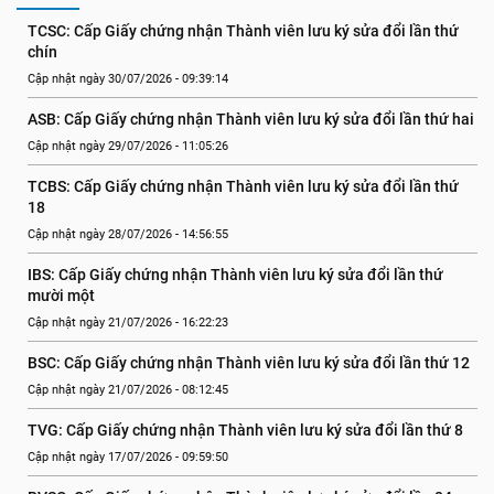
TCSC: Cấp Giấy chứng nhận Thành viên lưu ký sửa đổi lần thứ 
chín
Cập nhật ngày 30/07/2026 - 09:39:14
ASB: Cấp Giấy chứng nhận Thành viên lưu ký sửa đổi lần thứ hai
Cập nhật ngày 29/07/2026 - 11:05:26
TCBS: Cấp Giấy chứng nhận Thành viên lưu ký sửa đổi lần thứ 
18
Cập nhật ngày 28/07/2026 - 14:56:55
IBS: Cấp Giấy chứng nhận Thành viên lưu ký sửa đổi lần thứ 
mười một
Cập nhật ngày 21/07/2026 - 16:22:23
BSC: Cấp Giấy chứng nhận Thành viên lưu ký sửa đổi lần thứ 12
Cập nhật ngày 21/07/2026 - 08:12:45
TVG: Cấp Giấy chứng nhận Thành viên lưu ký sửa đổi lần thứ 8
Cập nhật ngày 17/07/2026 - 09:59:50