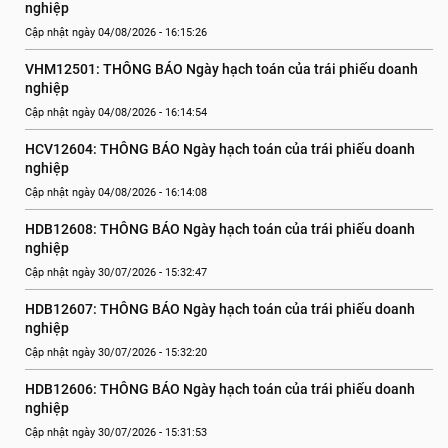
nghiệp
Cập nhật ngày 04/08/2026 - 16:15:26
VHM12501: THÔNG BÁO Ngày hạch toán của trái phiếu doanh 
nghiệp
Cập nhật ngày 04/08/2026 - 16:14:54
HCV12604: THÔNG BÁO Ngày hạch toán của trái phiếu doanh 
nghiệp
Cập nhật ngày 04/08/2026 - 16:14:08
HDB12608: THÔNG BÁO Ngày hạch toán của trái phiếu doanh 
nghiệp
Cập nhật ngày 30/07/2026 - 15:32:47
HDB12607: THÔNG BÁO Ngày hạch toán của trái phiếu doanh 
nghiệp
Cập nhật ngày 30/07/2026 - 15:32:20
HDB12606: THÔNG BÁO Ngày hạch toán của trái phiếu doanh 
nghiệp
Cập nhật ngày 30/07/2026 - 15:31:53