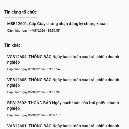
Tin cùng tổ chức
MSB12601: Cấp Giấy chứng nhận đăng ký chứng khoán
Cập nhật ngày 14/05/2026 - 15:50:55
Tin khác
VCB12604: THÔNG BÁO Ngày hạch toán của trái phiếu doanh 
nghiệp
Cập nhật ngày 07/08/2026 - 09:18:54
VPB12605: THÔNG BÁO Ngày hạch toán của trái phiếu doanh 
nghiệp
Cập nhật ngày 05/08/2026 - 09:19:36
BPS12602: THÔNG BÁO Ngày hạch toán của trái phiếu doanh 
nghiệp
Cập nhật ngày 05/08/2026 - 08:02:17
VAB12601: THÔNG BÁO Ngày hạch toán của trái phiếu doanh 