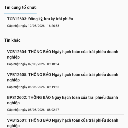
Tin cùng tổ chức
TCB12603: Đăng ký, lưu ký trái phiếu
Cập nhật ngày 12/05/2026 - 16:26:58
Tin khác
VCB12604: THÔNG BÁO Ngày hạch toán của trái phiếu doanh 
nghiệp
Cập nhật ngày 07/08/2026 - 09:18:54
VPB12605: THÔNG BÁO Ngày hạch toán của trái phiếu doanh 
nghiệp
Cập nhật ngày 05/08/2026 - 09:19:36
BPS12602: THÔNG BÁO Ngày hạch toán của trái phiếu doanh 
nghiệp
Cập nhật ngày 05/08/2026 - 08:02:17
VAB12601: THÔNG BÁO Ngày hạch toán của trái phiếu doanh 
nghiệp