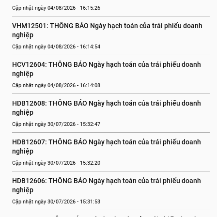
Cập nhật ngày 04/08/2026 - 16:15:26
VHM12501: THÔNG BÁO Ngày hạch toán của trái phiếu doanh 
nghiệp
Cập nhật ngày 04/08/2026 - 16:14:54
HCV12604: THÔNG BÁO Ngày hạch toán của trái phiếu doanh 
nghiệp
Cập nhật ngày 04/08/2026 - 16:14:08
HDB12608: THÔNG BÁO Ngày hạch toán của trái phiếu doanh 
nghiệp
Cập nhật ngày 30/07/2026 - 15:32:47
HDB12607: THÔNG BÁO Ngày hạch toán của trái phiếu doanh 
nghiệp
Cập nhật ngày 30/07/2026 - 15:32:20
HDB12606: THÔNG BÁO Ngày hạch toán của trái phiếu doanh 
nghiệp
Cập nhật ngày 30/07/2026 - 15:31:53