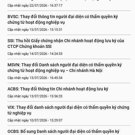
Cập nhật ngày 22/07/2026 - 16:37:17
BVSC: Thay đổi thông tin người đại diện có thẩm quyền ký 
chứng từ hoạt động nghiệp vụ
Cập nhật ngày 15/07/2026 - 15:15:31
SSI: Thu hồi Giấy chứng nhận Chi nhánh hoạt động lưu ký của 
CTCP Chứng khoán SSI
Cập nhật ngày 14/07/2026 - 14:24:53
MSVN: Thay đổi Danh sách người đại diện có thẩm quyền ký 
chứng từ hoạt động nghiệp vụ – Chi nhánh Hà Nội
Cập nhật ngày 13/07/2026 - 16:45:54
ACBS: Thay đổi thông tin Chi nhánh hoạt động lưu ký
Cập nhật ngày 13/07/2026 - 15:56:33
VIX: Thay đổi danh sách người đại diện có thẩm quyền ký chứng 
từ nghiệp vụ
Cập nhật ngày 10/07/2026 - 15:29:07
OCBS: Bổ sung Danh sách người đại diện có thẩm quyền ký 