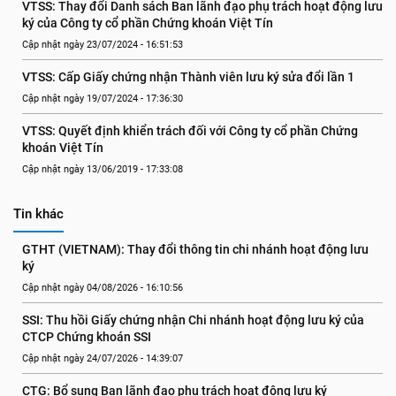
VTSS: Thay đổi Danh sách Ban lãnh đạo phụ trách hoạt động lưu 
ký của Công ty cổ phần Chứng khoán Việt Tín
Cập nhật ngày 23/07/2024 - 16:51:53
VTSS: Cấp Giấy chứng nhận Thành viên lưu ký sửa đổi lần 1
Cập nhật ngày 19/07/2024 - 17:36:30
VTSS: Quyết định khiển trách đối với Công ty cổ phần Chứng 
khoán Việt Tín
Cập nhật ngày 13/06/2019 - 17:33:08
Tin khác
GTHT (VIETNAM): Thay đổi thông tin chi nhánh hoạt động lưu 
ký
Cập nhật ngày 04/08/2026 - 16:10:56
SSI: Thu hồi Giấy chứng nhận Chi nhánh hoạt động lưu ký của 
CTCP Chứng khoán SSI
Cập nhật ngày 24/07/2026 - 14:39:07
CTG: Bổ sung Ban lãnh đạo phụ trách hoạt động lưu ký