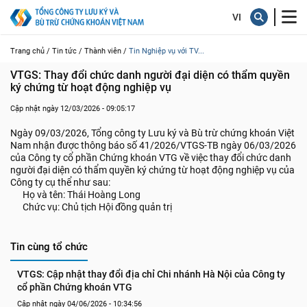
Trang chủ /
Tin tức /
Thành viên /
Tin Nghiệp vụ với TV...
VTGS: Thay đổi chức danh người đại diện có thẩm quyền 
ký chứng từ hoạt động nghiệp vụ
Cập nhật ngày 12/03/2026 - 09:05:17
Ngày 09/03/2026, Tổng công ty Lưu ký và Bù trừ chứng khoán Việt
Nam nhận được thông báo số 41/2026/VTGS-TB ngày 06/03/2026
của Công ty cổ phần Chứng khoán VTG về việc thay đổi chức danh
người đại diện có thẩm quyền ký chứng từ hoạt động nghiệp vụ của
Công ty cụ thể như sau:
Họ và tên: Thái Hoàng Long
Chức vụ: Chủ tịch Hội đồng quản trị
Tin cùng tổ chức
VTGS: Cập nhật thay đổi địa chỉ Chi nhánh Hà Nội của Công ty 
cổ phần Chứng khoán VTG
Cập nhật ngày 04/06/2026 - 10:34:56