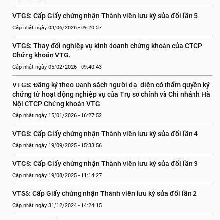
VTGS: Cấp Giấy chứng nhận Thành viên lưu ký sửa đổi lần 5
Cập nhật ngày 03/06/2026 - 09:20:37
VTGS: Thay đổi nghiệp vụ kinh doanh chứng khoán của CTCP 
Chứng khoán VTG.
Cập nhật ngày 05/02/2026 - 09:40:43
VTGS: Đăng ký theo Danh sách người đại diện có thẩm quyền ký 
chứng từ hoạt động nghiệp vụ của Trụ sở chính và Chi nhánh Hà 
Nội CTCP Chứng khoán VTG
Cập nhật ngày 15/01/2026 - 16:27:52
VTGS: Cấp Giấy chứng nhận Thành viên lưu ký sửa đổi lần 4
Cập nhật ngày 19/09/2025 - 15:33:56
VTGS: Cấp Giấy chứng nhận Thành viên lưu ký sửa đổi lần 3
Cập nhật ngày 19/08/2025 - 11:14:27
VTSS: Cấp Giấy chứng nhận Thành viên lưu ký sửa đổi lần 2
Cập nhật ngày 31/12/2024 - 14:24:15