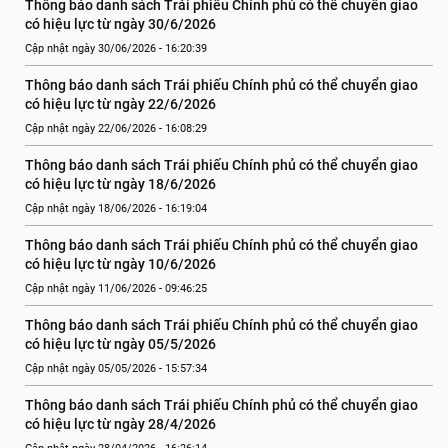
Thông báo danh sách Trái phiếu Chính phủ có thể chuyển giao 
có hiệu lực từ ngày 30/6/2026
Cập nhật ngày 30/06/2026 - 16:20:39
Thông báo danh sách Trái phiếu Chính phủ có thể chuyển giao 
có hiệu lực từ ngày 22/6/2026
Cập nhật ngày 22/06/2026 - 16:08:29
Thông báo danh sách Trái phiếu Chính phủ có thể chuyển giao 
có hiệu lực từ ngày 18/6/2026
Cập nhật ngày 18/06/2026 - 16:19:04
Thông báo danh sách Trái phiếu Chính phủ có thể chuyển giao 
có hiệu lực từ ngày 10/6/2026
Cập nhật ngày 11/06/2026 - 09:46:25
Thông báo danh sách Trái phiếu Chính phủ có thể chuyển giao 
có hiệu lực từ ngày 05/5/2026
Cập nhật ngày 05/05/2026 - 15:57:34
Thông báo danh sách Trái phiếu Chính phủ có thể chuyển giao 
có hiệu lực từ ngày 28/4/2026