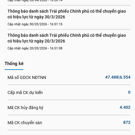
Cập nhật ngày 28/04/2026 - 16:26:14
Thông báo danh sách Trái phiếu Chính phủ có thể chuyển giao 
có hiệu lực từ ngày 30/3/2026
Cập nhật ngày 30/03/2026 - 16:51:15
Thông báo danh sách Trái phiếu Chính phủ có thể chuyển giao 
có hiệu lực từ ngày 20/3/2026
Cập nhật ngày 20/03/2026 - 16:51:08
Thống kê
47.488|6.554
Mã số GDCK NĐTNN
0
Cấp mã CK dự kiến
4.402
Mã CK hủy đăng ký
872
Mã CK chuyển sàn