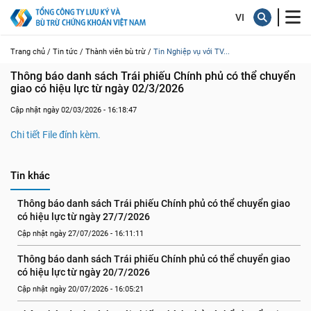
Trang chủ /
Tin tức /
Thành viên bù trừ /
Tin Nghiệp vụ với TV...
Thông báo danh sách Trái phiếu Chính phủ có thể chuyển 
giao có hiệu lực từ ngày 02/3/2026
Cập nhật ngày 02/03/2026 - 16:18:47
Chi tiết File đính kèm.
Tin khác
Thông báo danh sách Trái phiếu Chính phủ có thể chuyển giao 
có hiệu lực từ ngày 27/7/2026
Cập nhật ngày 27/07/2026 - 16:11:11
Thông báo danh sách Trái phiếu Chính phủ có thể chuyển giao 
có hiệu lực từ ngày 20/7/2026
Cập nhật ngày 20/07/2026 - 16:05:21