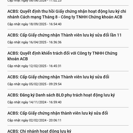
Cập nhật ngày 08/06/2026 - 11:02:23
ACBS: Quyết định thu hồi Giấy chứng nhận hoạt động lưu ký chi 
nhánh Cách mạng Tháng 8 - Công ty TNHH Chứng khoán ACB
Cập nhật ngày 18/09/2025 - 16:54:40
ACBS: Cấp Giấy chứng nhận Thành viên lưu ký sửa đổi lần 11
Cập nhật ngày 16/04/2025 - 16:36:36
ACBS: Quyết định khiển trách đối với Công ty TNHH Chứng 
khoán ACB
Cập nhật ngày 12/02/2025 - 16:45:31
ACBS: Cấp Giấy chứng nhận Thành viên lưu ký sửa đổi
Cập nhật ngày 05/02/2025 - 09:29:54
ACBS: Đăng ký Danh sách BLĐ phụ trách hoạt động lưu ký
Cập nhật ngày 14/11/2024 - 16:59:40
ACBS: Cấp Giấy chứng nhận thành viên lưu ký sửa đổi
Cập nhật ngày 02/02/2024 - 20:06:11
ACBS: Chi nhánh hoạt động lưu ký