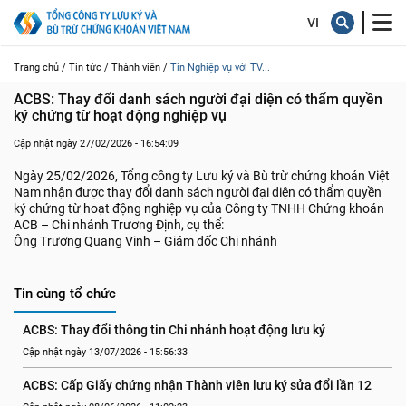
Trang chủ /
Tin tức /
Thành viên /
Tin Nghiệp vụ với TV...
ACBS: Thay đổi danh sách người đại diện có thẩm quyền 
ký chứng từ hoạt động nghiệp vụ
Cập nhật ngày 27/02/2026 - 16:54:09
Ngày 25/02/2026, Tổng công ty Lưu ký và Bù trừ chứng khoán Việt
Nam nhận được thay đổi danh sách người đại diện có thẩm quyền
ký chứng từ hoạt động nghiệp vụ của Công ty TNHH Chứng khoán
ACB – Chi nhánh Trương Định, cụ thể:
Ông Trương Quang Vinh – Giám đốc Chi nhánh
Tin cùng tổ chức
ACBS: Thay đổi thông tin Chi nhánh hoạt động lưu ký
Cập nhật ngày 13/07/2026 - 15:56:33
ACBS: Cấp Giấy chứng nhận Thành viên lưu ký sửa đổi lần 12