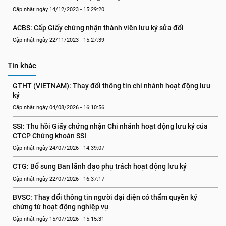
Cập nhật ngày 14/12/2023 - 15:29:20
ACBS: Cấp Giấy chứng nhận thành viên lưu ký sửa đổi
Cập nhật ngày 22/11/2023 - 15:27:39
Tin khác
GTHT (VIETNAM): Thay đổi thông tin chi nhánh hoạt động lưu 
ký
Cập nhật ngày 04/08/2026 - 16:10:56
SSI: Thu hồi Giấy chứng nhận Chi nhánh hoạt động lưu ký của 
CTCP Chứng khoán SSI
Cập nhật ngày 24/07/2026 - 14:39:07
CTG: Bổ sung Ban lãnh đạo phụ trách hoạt động lưu ký
Cập nhật ngày 22/07/2026 - 16:37:17
BVSC: Thay đổi thông tin người đại diện có thẩm quyền ký 
chứng từ hoạt động nghiệp vụ
Cập nhật ngày 15/07/2026 - 15:15:31