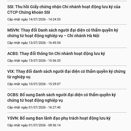
SSI: Thu hồi Giấy chứng nhận Chi nhánh hoạt động lưu ký của 
CTCP Chứng khoán SSI
Cập nhật ngày 14/07/2026 - 14:24:53
MSVN: Thay đổi Danh sách người đại diện có thẩm quyền ký 
chứng từ hoạt động nghiệp vụ – Chi nhánh Hà Nội
Cập nhật ngày 13/07/2026 - 16:45:54
ACBS: Thay đổi thông tin Chi nhánh hoạt động lưu ký
Cập nhật ngày 13/07/2026 - 15:56:33
VIX: Thay đổi danh sách người đại diện có thẩm quyền ký chứng 
từ nghiệp vụ
Cập nhật ngày 10/07/2026 - 15:29:07
OCBS: Bổ sung Danh sách người đại diện có thẩm quyền ký 
chứng từ hoạt động nghiệp vụ
Cập nhật ngày 01/07/2026 - 16:27:40
YSVN: Bổ sung Ban lãnh đạo phụ trách hoạt động lưu ký
Cập nhật ngày 01/07/2026 - 08:56:14