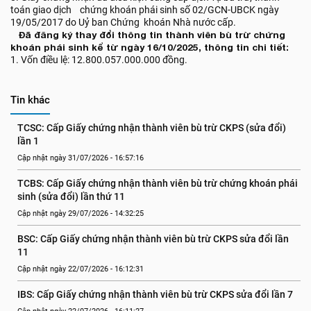
toán giao dịch chứng khoán phái sinh số 02/GCN-UBCK ngày
19/05/2017 do Uỷ ban Chứng khoán Nhà nước cấp.
Đã đăng ký thay đổi thông tin thành viên bù trừ chứng
khoán phái sinh kể từ ngày 16/10/2025, thông tin chi tiết:
1. Vốn điều lệ: 12.800.057.000.000 đồng.
Tin khác
TCSC: Cấp Giấy chứng nhận thành viên bù trừ CKPS (sửa đổi) 
lần 1
Cập nhật ngày 31/07/2026 - 16:57:16
TCBS: Cấp Giấy chứng nhận thành viên bù trừ chứng khoán phái 
sinh (sửa đổi) lần thứ 11
Cập nhật ngày 29/07/2026 - 14:32:25
BSC: Cấp Giấy chứng nhận thành viên bù trừ CKPS sửa đổi lần 
11
Cập nhật ngày 22/07/2026 - 16:12:31
IBS: Cấp Giấy chứng nhận thành viên bù trừ CKPS sửa đổi lần 7