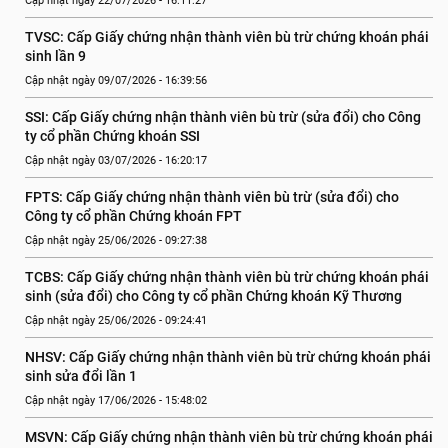
Cập nhật ngày 22/07/2026 - 16:11:27
TVSC: Cấp Giấy chứng nhận thành viên bù trừ chứng khoán phái 
sinh lần 9
Cập nhật ngày 09/07/2026 - 16:39:56
SSI: Cấp Giấy chứng nhận thành viên bù trừ (sửa đổi) cho Công 
ty cổ phần Chứng khoán SSI
Cập nhật ngày 03/07/2026 - 16:20:17
FPTS: Cấp Giấy chứng nhận thành viên bù trừ (sửa đổi) cho 
Công ty cổ phần Chứng khoán FPT
Cập nhật ngày 25/06/2026 - 09:27:38
TCBS: Cấp Giấy chứng nhận thành viên bù trừ chứng khoán phái 
sinh (sửa đổi) cho Công ty cổ phần Chứng khoán Kỹ Thương
Cập nhật ngày 25/06/2026 - 09:24:41
NHSV: Cấp Giấy chứng nhận thành viên bù trừ chứng khoán phái 
sinh sửa đổi lần 1
Cập nhật ngày 17/06/2026 - 15:48:02
MSVN: Cấp Giấy chứng nhận thành viên bù trừ chứng khoán phái 