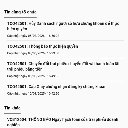
Tin cùng tổ chức
TCO42501: Hủy Danh sách người sở hữu chứng khoán để thực 
hiện quyền
Cập nhật ngày 03/07/2026 - 16:56:22
TCO42501: Thông báo thực hiện quyền
Cập nhật ngày 09/06/2026 - 15:23:38
TCO42501: Chuyển đổi trái phiếu chuyển đổi và thanh toán lãi 
trái phiếu bằng tiền
Cập nhật ngày 05/06/2026 - 15:49:35
TCO42501: Cấp Giấy chứng nhận đăng ký chứng khoán
Cập nhật ngày 10/09/2025 - 10:42:50
Tin khác
VCB12604: THÔNG BÁO Ngày hạch toán của trái phiếu doanh 
nghiệp