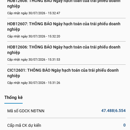
HDB12608: THÔNG BÁO Ngày hạch toán của trái phiếu doanh 
nghiệp
Cập nhật ngày 30/07/2026 - 15:32:47
HDB12607: THÔNG BÁO Ngày hạch toán của trái phiếu doanh 
nghiệp
Cập nhật ngày 30/07/2026 - 15:32:20
HDB12606: THÔNG BÁO Ngày hạch toán của trái phiếu doanh 
nghiệp
Cập nhật ngày 30/07/2026 - 15:31:53
CIC12601: THÔNG BÁO Ngày hạch toán của trái phiếu doanh 
nghiệp
Cập nhật ngày 30/07/2026 - 15:31:26
Thống kê
47.488|6.554
Mã số GDCK NĐTNN
0
Cấp mã CK dự kiến