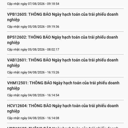
Cập nhật ngày 07/08/2026 - 09:18:54
VPB12605: THÔNG BÁO Ngày hạch toán của trái phiếu doanh 
nghiệp
Cập nhật ngày 05/08/2026 - 09:19:36
BPS12602: THÔNG BÁO Ngày hạch toán của trái phiếu doanh 
nghiệp
Cập nhật ngày 05/08/2026 - 08:02:17
VAB12601: THÔNG BÁO Ngày hạch toán của trái phiếu doanh 
nghiệp
Cập nhật ngày 04/08/2026 - 16:15:26
VHM12501: THÔNG BÁO Ngày hạch toán của trái phiếu doanh 
nghiệp
Cập nhật ngày 04/08/2026 - 16:14:54
HCV12604: THÔNG BÁO Ngày hạch toán của trái phiếu doanh 
nghiệp
Cập nhật ngày 04/08/2026 - 16:14:08